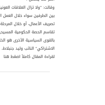
وقالت: "ولا تزال العلاقات العون
بين الطرفين سواء خلال العمل ال
تصريف الأعمال، أو خلال المرحلة ا
تقاسم الحصة الحكومية المسيحية.
بالقوى السياسية الأخرى هو الخ
الاشتراكي" النائب وليد جنبلاط،
لقراءة المقال كاملاً اضغط
هنا