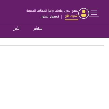
تصفّح بدون إعلانات واقرأ المقالات الحصرية
اشترك الآن
تسجيل الدخول
|
مباشر
الأبرز
ل