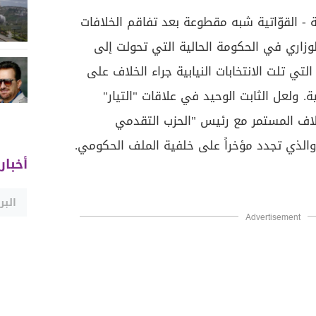
ية - القوّاتية شبه مقطوعة بعد تفاقم الخلافات
وزاري في الحكومة الحالية التي تحولت إلى
لتي تلت الانتخابات النيابية جراء الخلاف على
 ولعل الثابت الوحيد في علاقات "التيار"
لاف المستمر مع رئيس "الحزب التقدمي
 والذي تجدد مؤخراً على خلفية الملف الحكومي.
أخبار
Advertisement