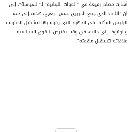
أشارت مصادر رفيعة في "القوات اللبنانية" لـ"السياسة"، إلى
أن "اللقاء الذي جمع الحريري بسمير جعجع، هدف إلى دعم
الرئيس المكلف في الجهود التي يقوم بها لتشكيل الحكومة
والوقوف إلى جانبه، في وقت يفترض بالقوى السياسية
ملاقاته لتسهيل مهمته".