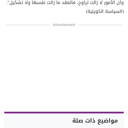
وأن الأمور لا زالت تراوح، فالعقد ما زالت نفسها ولا تشكيل".
(السياسة الكويتية)
Advertisement
مواضيع ذات صلة