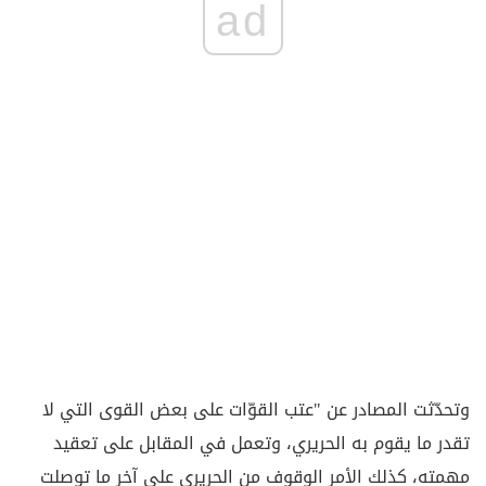
ad
وتحدّثت المصادر عن "عتب القوّات على بعض القوى التي لا
تقدر ما يقوم به الحريري، وتعمل في المقابل على تعقيد
مهمته، كذلك الأمر الوقوف من الحريري على آخر ما توصلت