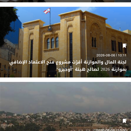
10:11 | 2026-08-06
لجنة المال والموازنة أقرّت مشروع فتح الاعتماد الإضافي
بموازنة 2026 لصالح هيئة "أوجيرو"
10:00 | 2026-08-06