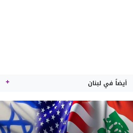
أيضاً في لبنان