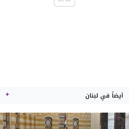
أيضاً في لبنان