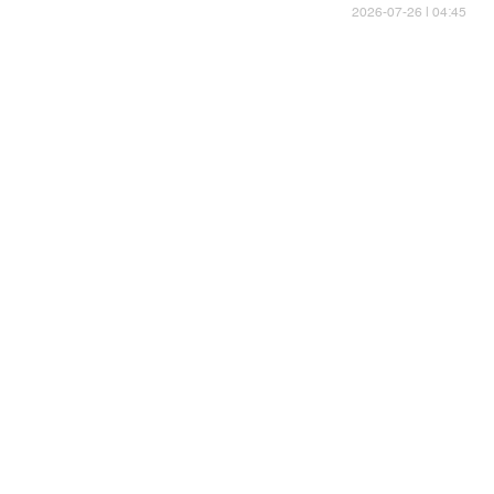
04:45 | 2026-07-26