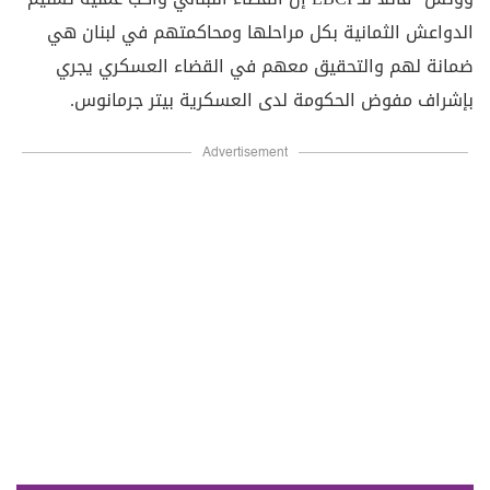
الدواعش الثمانية بكل مراحلها ومحاكمتهم في لبنان هي
ضمانة لهم والتحقيق معهم في القضاء العسكري يجري
بإشراف مفوض الحكومة لدى العسكرية بيتر جرمانوس.
Advertisement