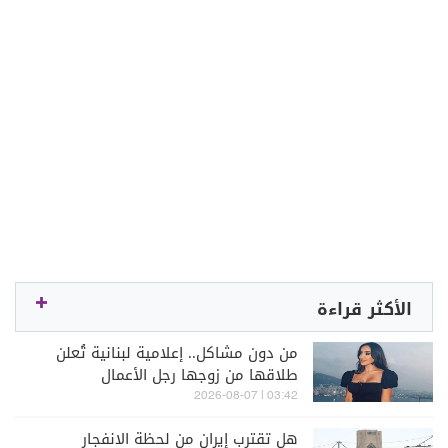
الأكثر قراءة
من دون مشاكل.. إعلامية لبنانية تُعلن
طلاقها من زوجها رجل الأعمال
03:42 | 2026-08-07
هل تقترب إيران من لحظة الانفجار