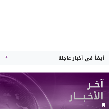
أيضاً في أخبار عاجلة