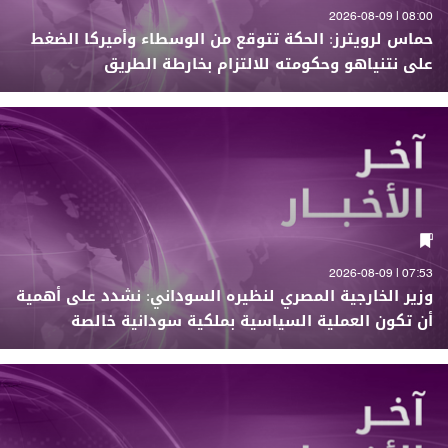
08:00 | 2026-08-09
حماس لرويترز: الحكة تتوقع من الوسطاء وأميركا الضغط
على نتنياهو وحكومته للالتزام بخارطة الطريق
07:53 | 2026-08-09
وزير الخارجية المصري لنظيره السوداني: نشدد على أهمية
أن تكون العملية السياسية بملكية سودانية خالصة