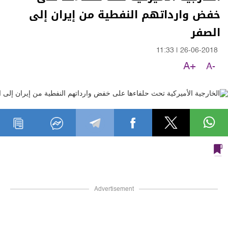
خفض وارداتهم النفطية من إيران إلى
الصفر
11:33
|
26-06-2018
A+
A-
Advertisement