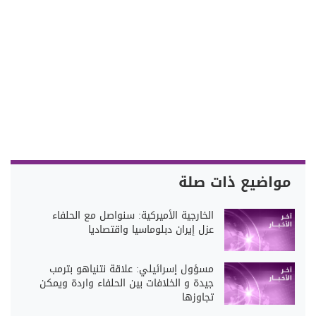
مواضيع ذات صلة
الخارجية الأميركية: سنواصل مع الحلفاء
عزل إيران دبلوماسيا واقتصاديا
مسؤول إسرائيلي: علاقة نتنياهو بترمب
جيدة و الخلافات بين الحلفاء واردة ويمكن
تجاوزها