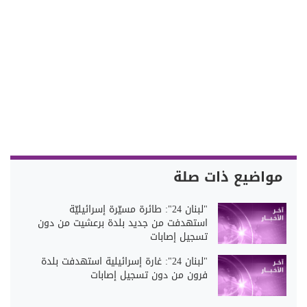
مواضيع ذات صلة
"لبنان 24": طائرة مسيّرة إسرائيليّة
استهدفت من جديد بلدة برعشيت من دون
تسجيل إصابات
"لبنان 24": غارة إسرائيلية استهدفت بلدة
فرون من دون تسجيل إصابات