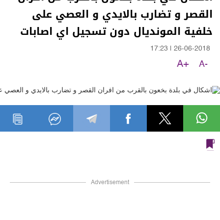
القصر و تضارب بالايدي و العصي على
خلفية المونديال دون تسجيل اي اصابات
17:23
|
26-06-2018
A+
A-
Advertisement