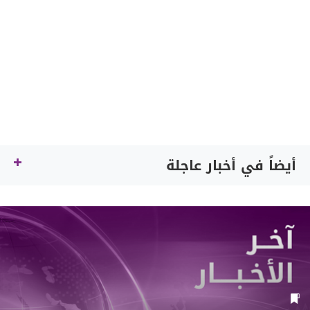
أيضاً في أخبار عاجلة