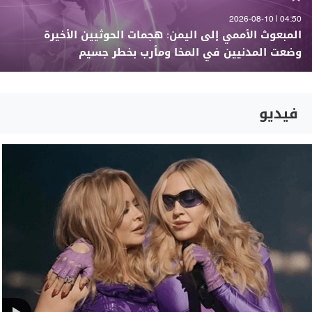
04:50 | 2026-08-10
المبعوث الأممي إلى اليمن: هجمات الحوثيين الأخيرة
وضعت المدنيين في المخا ومأرب بخطر جسيم
فيديو