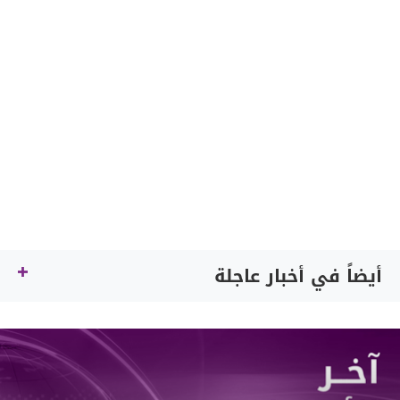
أيضاً في أخبار عاجلة