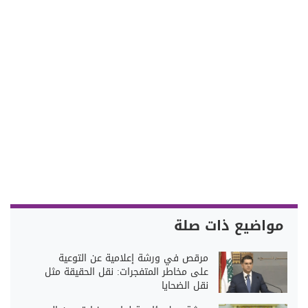
مواضيع ذات صلة
مرقص في ورشة إعلامية عن التوعية
على مخاطر المتفجرات: نقل الحقيقة مثل
نقل الضحايا