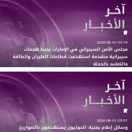
05:19 | 2026-08-10
مجلس الأمن السيبراني في الإمارات يحبط هجمات
سيبرانية متقدمة استهدفت قطاعات الطيران والطاقة
والتعليم بالدولة
05:07 | 2026-08-10
وسائل إعلام يمنية: الحوثيون يستهدفون بالصواريخ