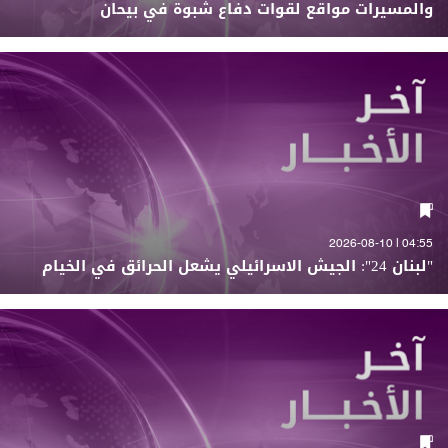
والمسيرات مواقع لقوات دفاع شبوة في بيحان
04:55 | 2026-08-10
"لبنان 24": الجيش الاسرائيلي يشعل الحرائق في الخيام