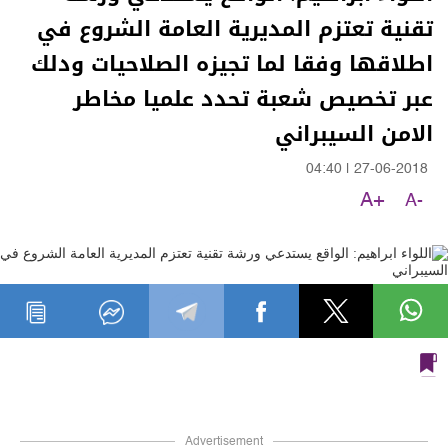
تقنية تعتزم المديرية العامة الشروع في
اطلاقها وفقا لما تجيزه الصلاحيات ودلك
عبر تخصيص شعبة تحدد علميا مخاطر
الامن السيبراني
04:40
|
27-06-2018
A+
A-
Advertisement