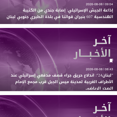
09:04 | 2026-08-08
إذاعة الجيش الإسرائيلي: إصابة جندي من الكتيبة
الهندسية 607 بنيران قواتنا في بلدة الطيري جنوبي لبنان
08:43 | 2026-08-08
"لبنان24": اندلاع حريق جراء قصف مدفعي إسرائيلي عند
الأطراف الغربية لمدينة ميس الجبل قرب مجمع الإمام
الصدر الرياضي