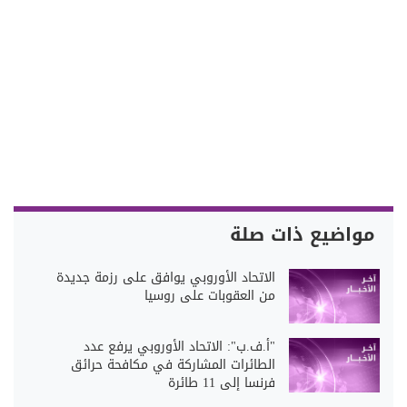
مواضيع ذات صلة
الاتحاد الأوروبي يوافق على رزمة جديدة
من العقوبات على روسيا
"أ.ف.ب": الاتحاد الأوروبي يرفع عدد
الطائرات المشاركة في مكافحة حرائق
فرنسا إلى 11 طائرة