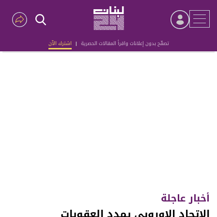
تصفّح بدون إعلانات واقرأ المقالات الحصرية
|
اشترك الآن
Advertisement
أخبار عاجلة
الاتحاد الاوروبي يمدد العقوبات