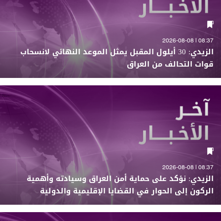
08:37 | 2026-08-08
الزيدي: 30 أيلول المقبل يمثل الموعد النهائي لانسحاب
قوات التحالف من العراق
08:37 | 2026-08-08
الزيدي: نؤكد على حماية أمن العراق وسيادته وأهمية
الركون إلى الحوار في القضايا الإقليمية والدولية