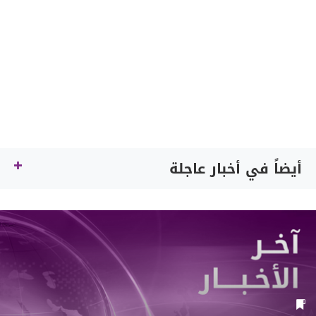
أيضاً في أخبار عاجلة