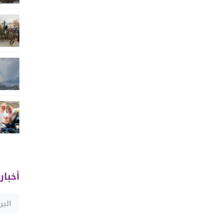
أخبار