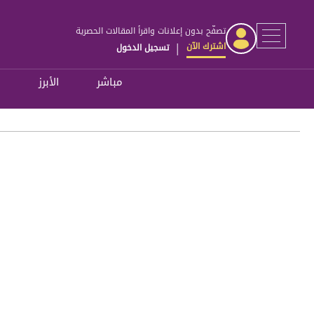
تصفّح بدون إعلانات واقرأ المقالات الحصرية
اشترك الآن
تسجيل الدخول
|
مباشر
الأبرز
ل