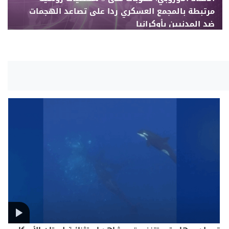
مرتبطة بالمجمع العسكري ردا على تصاعد الهجمات
ضد المدنيين بأوكرانيا