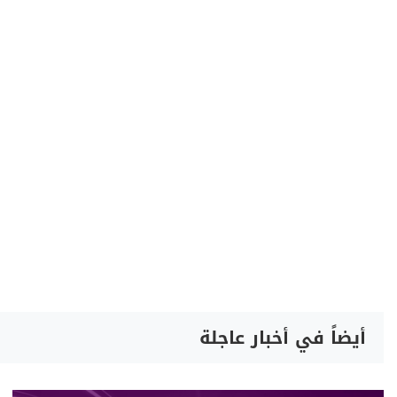
أيضاً في أخبار عاجلة