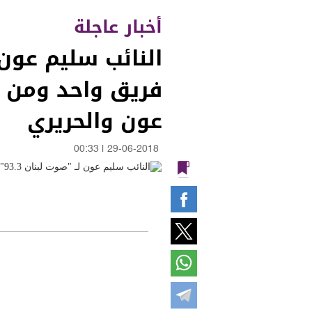
أخبار عاجلة
فريق واحد ومن ح
عون والحريري
00:33
|
29-06-2018