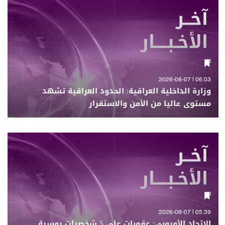
06:03 | 2026-08-07
وزارة الداخلية العراقية: الحدود العراقية تشهد
مستوى عاليا من الأمن والاستقرار
05:39 | 2026-08-07
الاتحاد الأوروبي: عقوبات على 5 شخصيات روسية