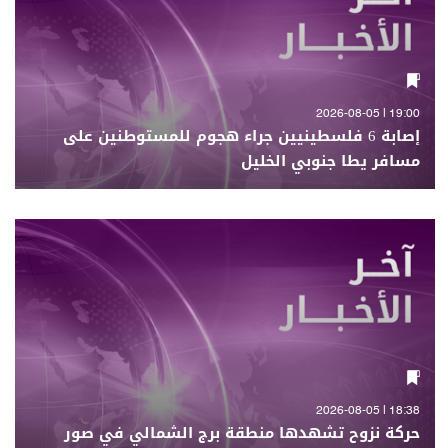
19:00 | 2026-08-05
إصابة 6 فلسطينيين جراء هجوم للمستوطنين على
مسافر يطا جنوبي الخليل
18:38 | 2026-08-05
حركة نزوح تشهدها منطقة برج الشمالي في صور