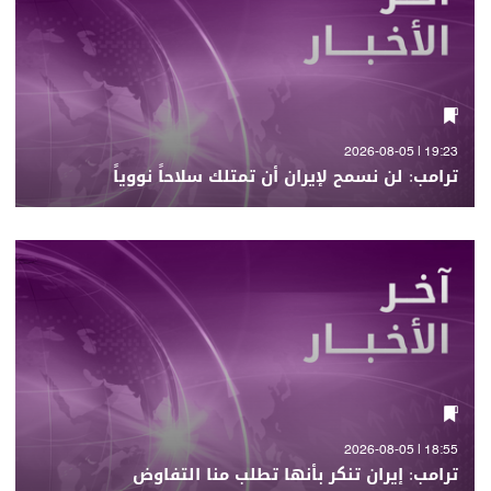
19:23 | 2026-08-05
ترامب: لن نسمح لإيران أن تمتلك سلاحاً نووياً
18:55 | 2026-08-05
ترامب: إيران تنكر بأنها تطلب منا التفاوض