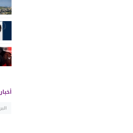
أخبار