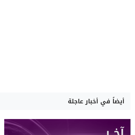
أيضاً في أخبار عاجلة