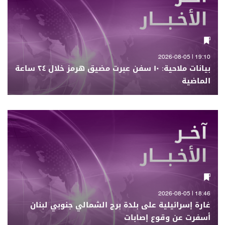
19:10 | 2026-08-05
بيانات ملاحية: ١٠ سفن عبرت مضيق هرمز خلال ٢٤ ساعة
الماضية
18:46 | 2026-08-05
غارة إسرائيلية على بلدة برج الشمالي جنوبي لبنان
أسفرت عن وقوع إصابات