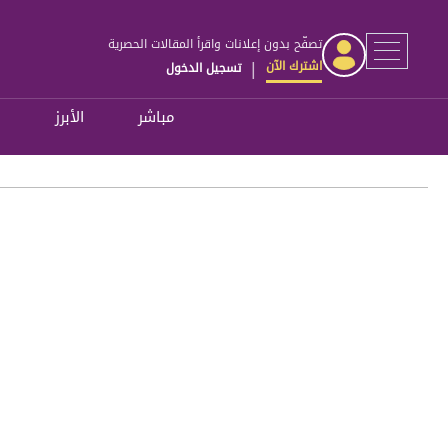
تصفّح بدون إعلانات واقرأ المقالات الحصرية
اشترك الآن
تسجيل الدخول
|
مباشر
الأبرز
ل