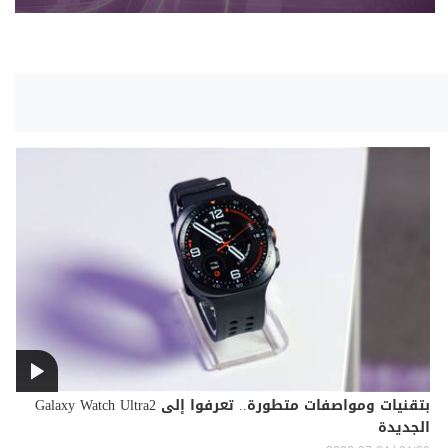
بتقنيات ومواصفات متطورة.. تعرفوا إلى Galaxy Watch Ultra2
الجديدة