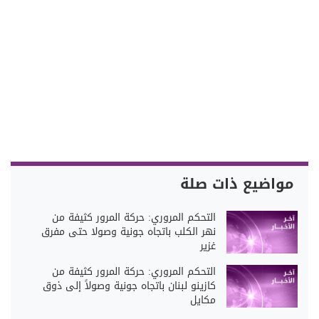
مواضيع ذات صلة
التحكم المروري: حركة المرور كثيفة من
نهر الكلب باتجاه جونية وصولا حتى مفرق
غزير
التحكم المروري: حركة المرور كثيفة من
كازينو لبنان باتجاه جونية وصولاً إلى ذوق
مكايل