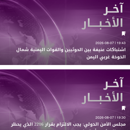
19:43 | 2026-08-07
اشتباكات عنيفة بين الحوثيين والقوات اليمنية شمال
الخوخة غربي اليمن
19:30 | 2026-08-07
مجلس الأمن الدولي: يجب الالتزام بقرار 2216 الذي يحظر