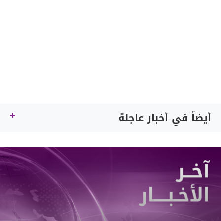
أيضاً في أخبار عاجلة