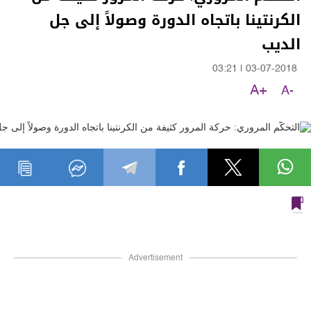
الكرنتينا باتجاه الدورة وصولاً إلى جل
الديب
03:21
|
03-07-2018
A+
A-
Advertisement