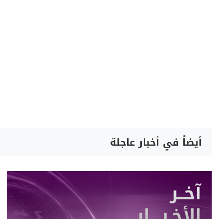
أيضاً في أخبار عاجلة