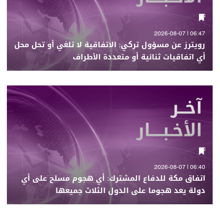
06:47 | 2026-08-07
رويترز عن مسؤول تركي: الاتفاقية لا تلغي أو تحل محل
أي اتفاقيات ثنائية أو متعددة الأطراف
06:40 | 2026-08-07
اتفاق مكة للدفاع المشترك: أي هجوم مسلح على أي
دولة يعد هجوما على الدول الثلاث جميعها