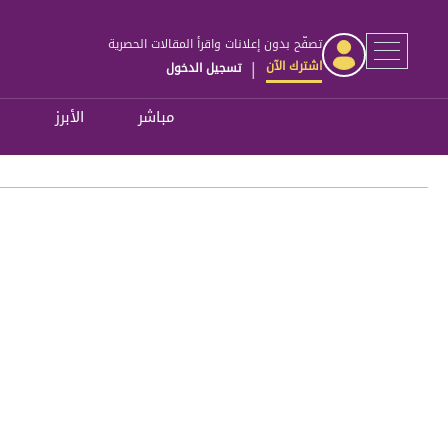
تصفّح بدون إعلانات واقرأ المقالات الحصرية
اشترك الآن
تسجيل الدخول
|
مباشر
الأبرز
ل