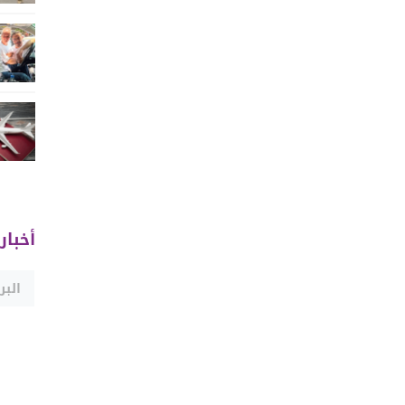
أخبار