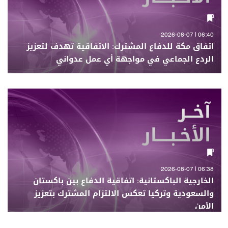
06:40 | 2026-08-07
اتفاق مكة للدفاع المشترك: الاتفاقية تهدف لتعزيز
الردع الجماعي في مواجهة أي عمل عدواني
06:38 | 2026-08-07
الخارجية الباكستانية: اتفاقية الدفاع بين باكستان
والسعودية وتركيا تعكس الالتزام المشترك بتعزيز
الأمن