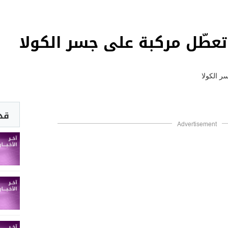
 تعطّل مركبة على جسر الكولا
قد 
Advertisement