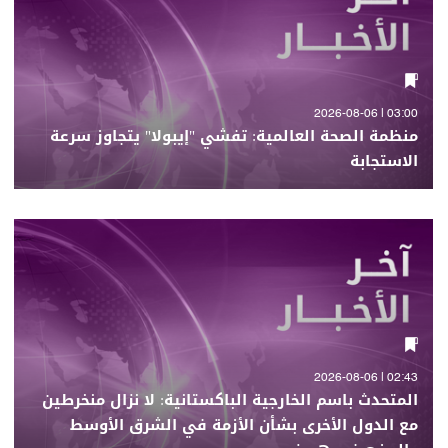
03:00 | 2026-08-06
منظمة الصحة العالمية: تفشي "إيبولا" يتجاوز سرعة
الاستجابة
02:43 | 2026-08-06
المتحدث باسم الخارجية الباكستانية: لا نزال منخرطين
مع الدول الأخرى بشأن الأزمة في الشرق الأوسط