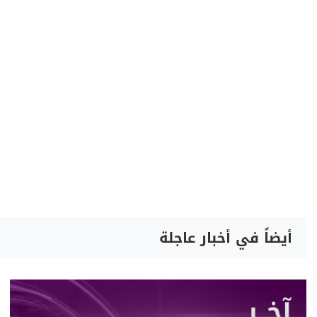
أيضاً في أخبار عاجلة