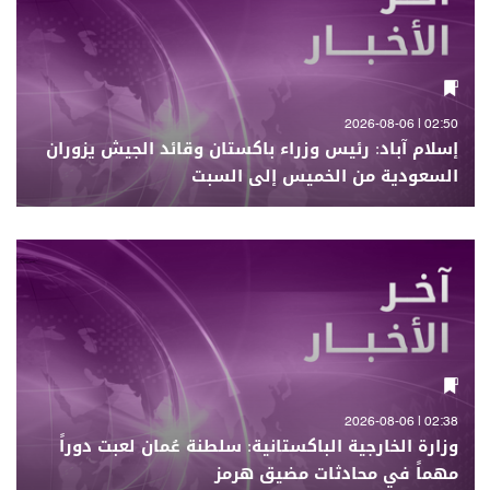
02:50 | 2026-08-06
إسلام آباد: رئيس وزراء باكستان وقائد الجيش يزوران
السعودية من الخميس إلى السبت
02:38 | 2026-08-06
وزارة الخارجية الباكستانية: سلطنة عُمان لعبت دوراً
مهماً في محادثات مضيق هرمز