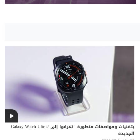
بتقنيات ومواصفات متطورة.. تعرفوا إلى Galaxy Watch Ultra2
الجديدة