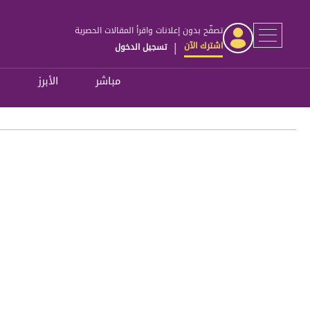
تصفّح بدون إعلانات واقرأ المقالات الحصرية
اشترك الآن
تسجيل الدخول
|
مباشر
الأبرز
ل