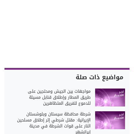
مواضيع ذات صلة
مواجهات بين الجيش ومحتجين على
طريق المطار وإطلاق قنابل مسيلة
للدموع لتفريق المتظاهرين
شرطة محافظة سيستان وبلوشستان
الإيرانية: مقتل شرطي إثر إطلاق مسلحين
النار على قوات الشرطة في مدينة
إيرانشهر