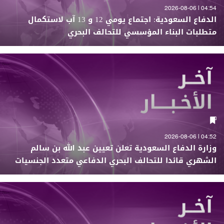
04:54 | 2026-08-06
الدفاع السعودية: اجتماع يومي 12 و 13 آب لاستكمال
متطلبات البناء المؤسسي للتحالف البحري
04:52 | 2026-08-06
وزارة الدفاع السعودية تعلن تعيين عبد الله بن سالم
الشهري قائدا للتحالف البحري الدفاعي متعدد الجنسيات