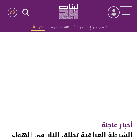
تصفّح بدون إعلانات واقرأ المقالات الحصرية
|
اشترك الآن
Advertisement
أخبار عاجلة
الشرطة العراقية تطلق النار في الهواء