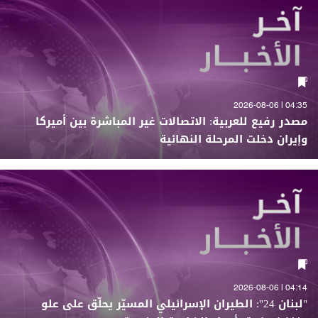
04:35 | 2026-08-06
مصدر رفيع للعربية: الاتصالات غير المباشرة بين أميركا
وإيران دخلت المرحلة النهائية
04:14 | 2026-08-06
"لبنان 24": الطيران الإسرائيلي المسيّر يحلّق على علو