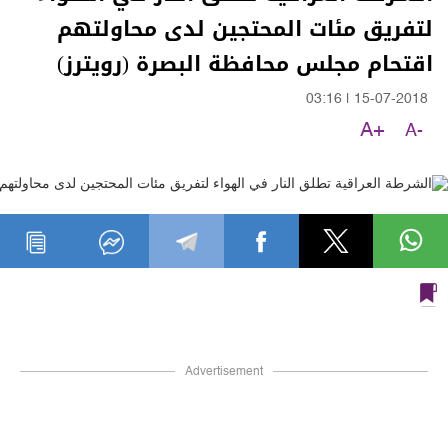
لتفريق مئات المحتجين لدى محاولتهم
اقتحام مجلس محافظة البصرة (رويترز)
03:16
|
15-07-2018
A+
A-
Advertisement