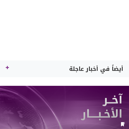
أيضاً في أخبار عاجلة