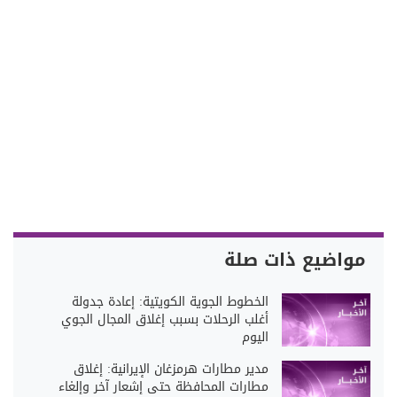
مواضيع ذات صلة
الخطوط الجوية الكويتية: إعادة جدولة
أغلب الرحلات بسبب إغلاق المجال الجوي
اليوم
مدير مطارات هرمزغان الإيرانية: إغلاق
مطارات المحافظة حتى إشعار آخر وإلغاء