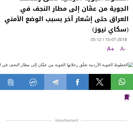
الجوية من عمَّان إلى مطار النجف في
العراق حتى إشعار آخر بسبب الوضع الأمني
(سكاي نيوز)
05:12
|
15-07-2018
A+
A-
Advertisement