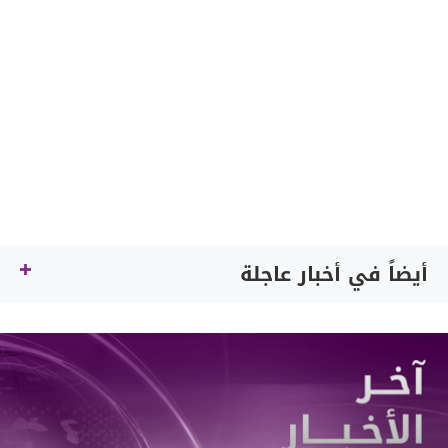
أيضاً في أخبار عاجلة