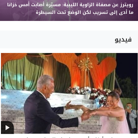
رويترز عن مصفاة الزاوية الليبية: مسيّرة أصابت أمس خزانا
ما أدى إلى تسريب لكن الوضع تحت السيطرة
فيديو