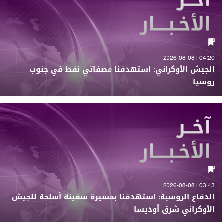
04:20 | 2026-08-08
الجيش الأوكراني: استهدفنا مصفاتي نفط في جنوب
روسيا
03:43 | 2026-08-08
الدفاع الروسية: استهدفنا بمسيرة سفينة أسلحة للجيش
الأوكراني شرق أوديسا