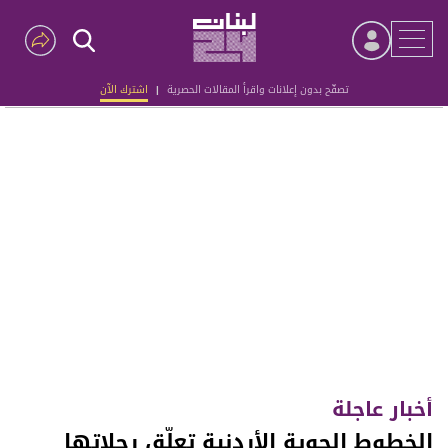
تصفّح بدون إعلانات واقرأ المقالات الحصرية
|
اشترك الآن
Advertisement
أخبار عاجلة
الخطوط الجوية الأردنية تعلّق رحلاتها