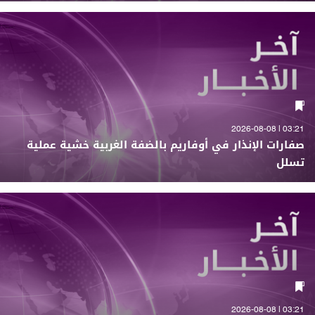
03:21 | 2026-08-08
صفارات الإنذار في أوفاريم بالضفة الغربية خشية عملية
تسلل
03:21 | 2026-08-08