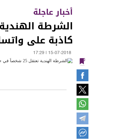
أخبار عاجلة
كاذبة على واتسا
17:29
|
15-07-2018