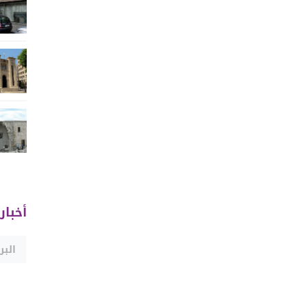
أخبار