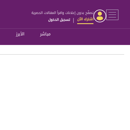
تصفّح بدون إعلانات واقرأ المقالات الحصرية
اشترك الآن
تسجيل الدخول
|
مباشر
الأبرز
ل