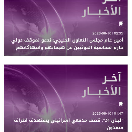
02:35 | 2026-08-10
أمين عام مجلس التعاون الخليجي: ندعو لموقف دولي
حازم لمحاسبة الحوثيين عن هجماتهم وانتهاكاتهم
01:47 | 2026-08-10
"لبنان 24": قصف مدفعي اسرائيلي يستهدف اطراف
ميفدون