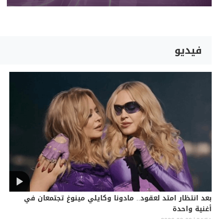
فيديو
بعد انتظار امتد لعقود.. مادونا وكايلي مينوغ تجتمعان في
أغنية واحدة