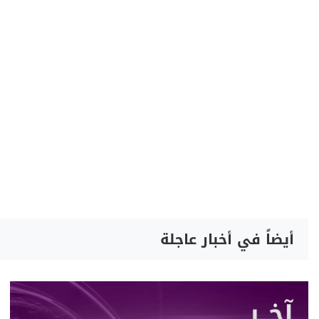
أيضاً في أخبار عاجلة