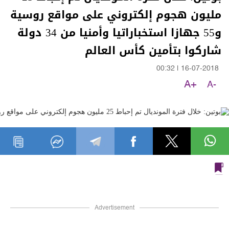
مليون هجوم إلكتروني على مواقع روسية
و55 جهازا استخباراتيا وأمنيا من 34 دولة
شاركوا بتأمين كأس العالم
00:32
|
16-07-2018
A+
A-
Advertisement