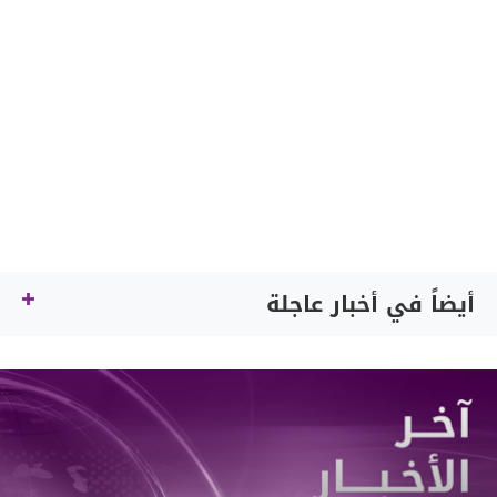
أيضاً في أخبار عاجلة