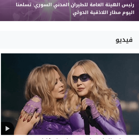
رئيس الهيئة العامة للطيران المدني السوري: تسلمنا
اليوم مطار اللاذقية الدولي
فيديو