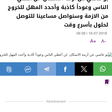
الناس وعوداً كاذبة وأحدد المهل للخروج
من الازمة وسنواصل مساعينا للتوصل
لحلول بأسرع وقت
06:08
|
16-07-2018
A+
A-
Advertisement