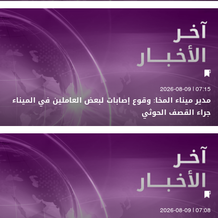
07:15 | 2026-08-09
مدير ميناء المخا: وقوع إصابات لبعض العاملين في الميناء
جراء القصف الحوثي
07:08 | 2026-08-09