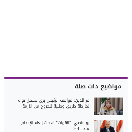
مواضيع ذات صلة
عز الدين: مواقف الرئيس بري تشكل نواة
لخارطة طريق وطنية للخروج من الأزمة
بو عاصي: "القوات" قدمت إلغاء الإعدام
منذ 2012