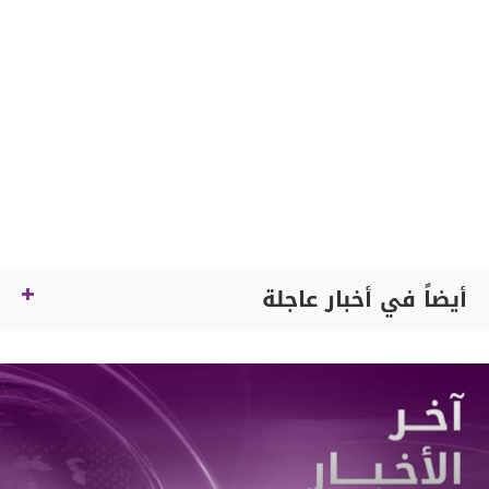
أيضاً في أخبار عاجلة