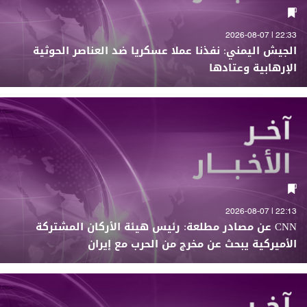
22:33 | 2026-08-07
الجيش اليمني: نفذنا عملا عسكريا ضد العناصر الحوثية
الإرهابية وعتادها
22:13 | 2026-08-07
CNN عن مصادر مطلعة: رئيس هيئة الأركان المشتركة
الأميركية يبحث عن مخرج من الحرب مع إيران