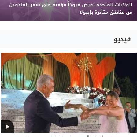
الولايات المتحدة تفرض قيوداً مؤقتة على سفر القادمين
من مناطق متأثرة بإيبولا
فيديو