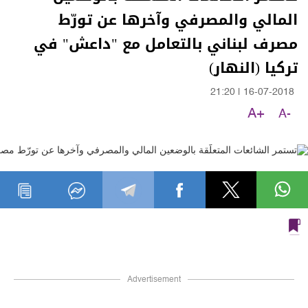
المالي والمصرفي وآخرها عن تورّط
مصرف لبناني بالتعامل مع "داعش" في
تركيا (النهار)
21:20
|
16-07-2018
A+
A-
Advertisement