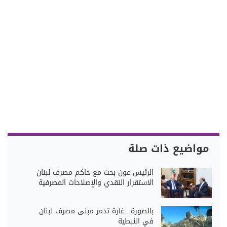
مواضيع ذات صلة
الرئيس عون بحث مع حاكم مصرف لبنان
الاستقرار النقدي والإصلاحات المصرفية
بالصورة.. غارة تدمر مبنى مصرف لبنان
في النبطية