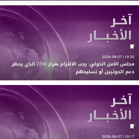
19:30 | 2026-08-07
مجلس الأمن الدولي: يجب الالتزام بقرار 2216 الذي يحظر
دعم الحوثيين أو تسليحهم
19:17 | 2026-08-07