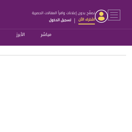
تصفّح بدون إعلانات واقرأ المقالات الحصرية
اشترك الآن
تسجيل الدخول
|
مباشر
الأبرز
ل