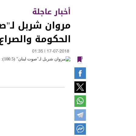
أخبار عاجلة
الحكومة والصراع
01:35
|
17-07-2018