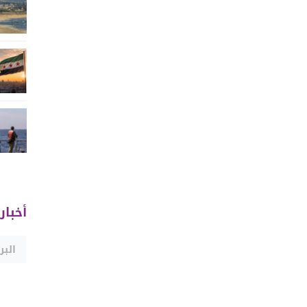
أخبار