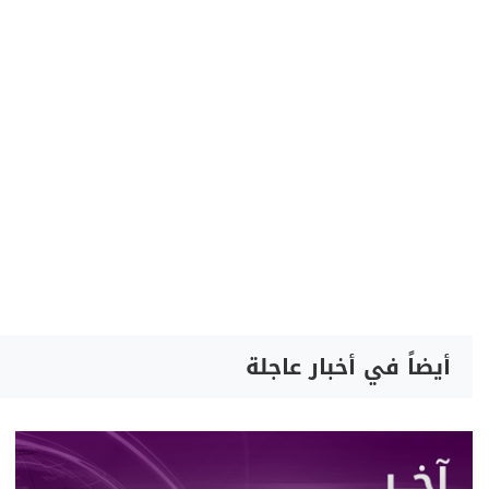
أيضاً في أخبار عاجلة