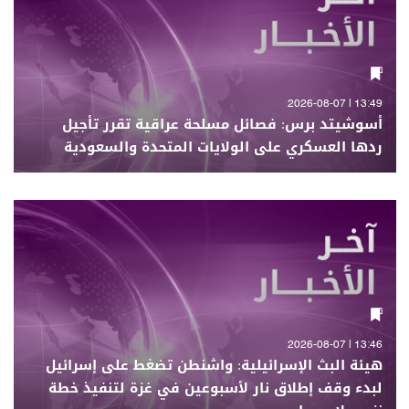
13:49 | 2026-08-07
أسوشيتد برس: فصائل مسلحة عراقية تقرر تأجيل
ردها العسكري على الولايات المتحدة والسعودية
13:46 | 2026-08-07
هيئة البث الإسرائيلية: واشنطن تضغط على إسرائيل
لبدء وقف إطلاق نار لأسبوعين في غزة لتنفيذ خطة