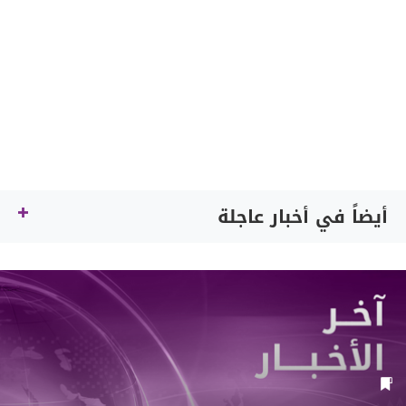
أيضاً في أخبار عاجلة