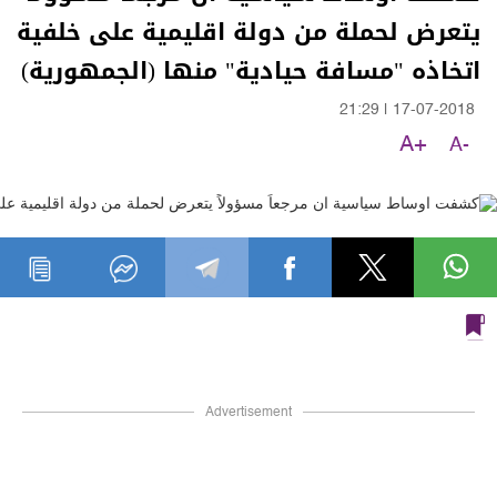
يتعرض لحملة من دولة اقليمية على خلفية
اتخاذه "مسافة حيادية" منها (الجمهورية)
21:29
|
17-07-2018
A+
A-
Advertisement