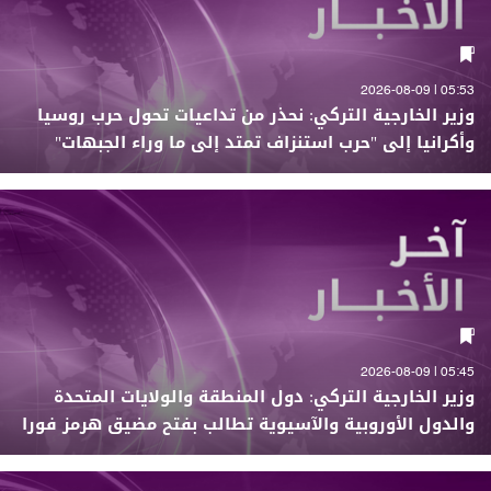
05:53 | 2026-08-09
وزير الخارجية التركي: نحذر من تداعيات تحول حرب روسيا
وأكرانيا إلى "حرب استنزاف تمتد إلى ما وراء الجبهات"
05:45 | 2026-08-09
وزير الخارجية التركي: دول المنطقة والولايات المتحدة
والدول الأوروبية والآسيوية تطالب بفتح مضيق هرمز فورا