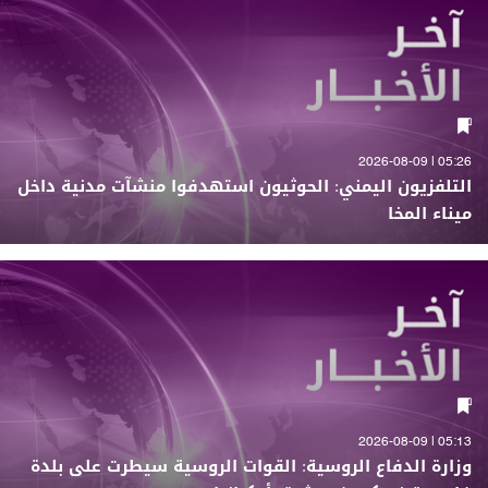
05:26 | 2026-08-09
التلفزيون اليمني: الحوثيون استهدفوا منشآت مدنية داخل
ميناء المخا
05:13 | 2026-08-09
وزارة الدفاع الروسية: القوات الروسية سيطرت على بلدة