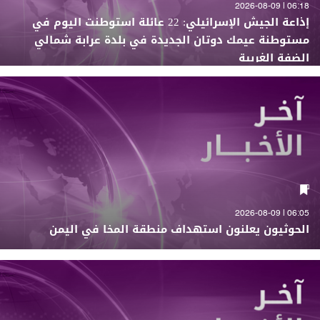
06:18 | 2026-08-09
إذاعة الجيش الإسرائيلي: 22 عائلة استوطنت اليوم في
مستوطنة عيمك دوتان الجديدة في بلدة عرابة شمالي
الضفة الغربية
06:05 | 2026-08-09
الحوثيون يعلنون استهداف منطقة المخا في اليمن