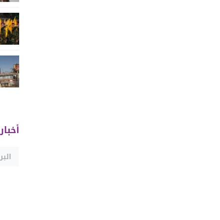
أخبار