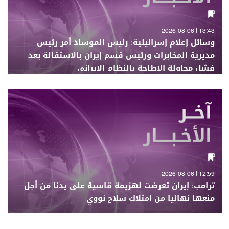
13:43 | 2026-08-06
وسائل إعلام إسرائيلية: رئيس الموساد أمر رئيس
مديرية المخابرات ورئيس قسم إيران بالاستقالة بعد
فشل محاولة الإطاحة بالنظام الإيراني
12:59 | 2026-08-06
ترامب: إيران تعرضت لهزيمة قاسية على يدنا من أجل
منعها نهائيا من امتلاك سلاح نووي