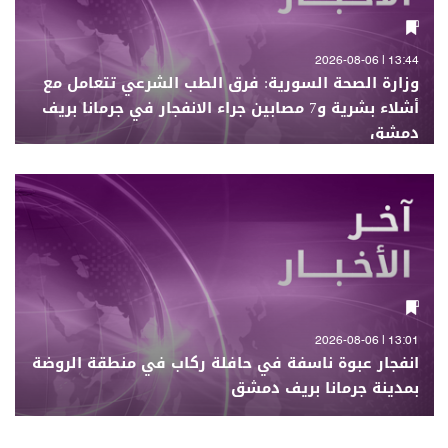
13:44 | 2026-08-06
وزارة الصحة السورية: فرق الطب الشرعي تتعامل مع
أشلاء بشرية و7 مصابين جراء الانفجار في جرمانا بريف
دمشق
13:01 | 2026-08-06
انفجار عبوة ناسفة في حافلة ركاب في منطقة الروضة
بمدينة جرمانا بريف دمشق