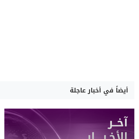
أيضاً في أخبار عاجلة