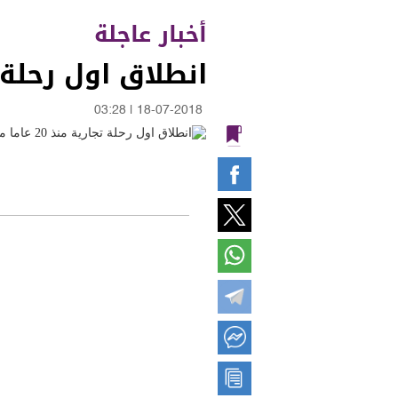
أخبار عاجلة
انطلاق اول رحلة تجارية منذ 20 عاما من 
03:28
|
18-07-2018