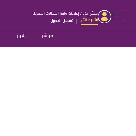
تصفّح بدون إعلانات واقرأ المقالات الحصرية
اشترك الآن
تسجيل الدخول
|
مباشر
الأبرز
ل