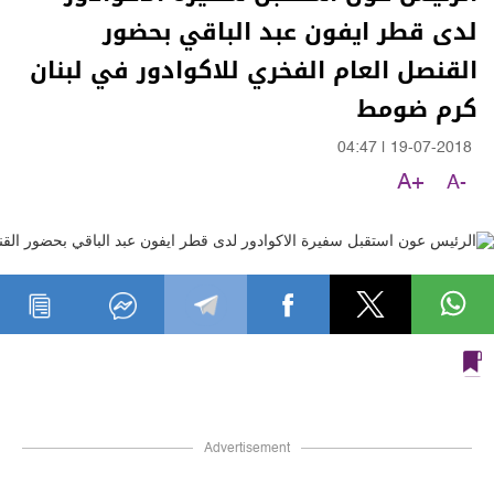
لدى قطر ايفون عبد الباقي بحضور
القنصل العام الفخري للاكوادور في لبنان
كرم ضومط
04:47
|
19-07-2018
A+
A-
Advertisement