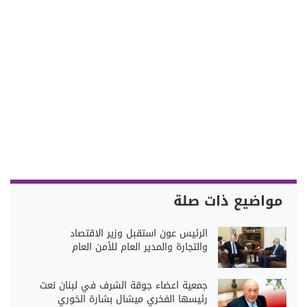
مواضيع ذات صلة
الرئيس عون استقبل وزير الاقتصاد
والتجارة والمدير العام للأمن العام
جمعية اعضاء جوقة الشرف في لبنان نعت
رئيسها الفخري ميشال بشارة الخوري