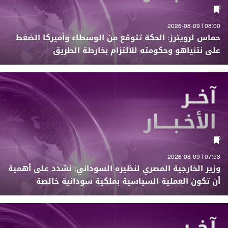
08:00 | 2026-08-09
حماس لرويترز: الحكة تتوقع من الوسطاء وأميركا الضغط
على نتنياهو وحكومته للالتزام بخارطة الطريق
07:53 | 2026-08-09
وزير الخارجية المصري لنظيره السوداني: نشدد على أهمية
أن تكون العملية السياسية بملكية سودانية خالصة