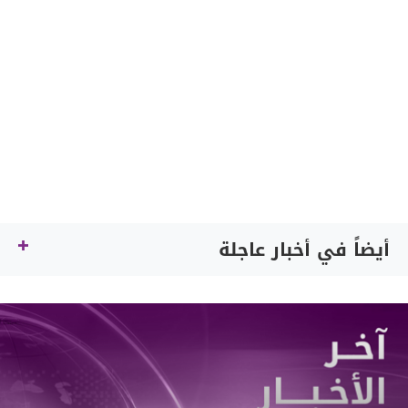
أيضاً في أخبار عاجلة