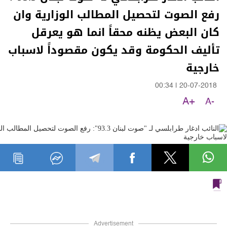
رفع الصوت لتحصيل المطالب الوزارية وان
كان البعض يظنه محقاً انما هو يعرقل
تأليف الحكومة وقد يكون مقصوداً لاسباب
خارجية
00:34
|
20-07-2018
A+
A-
Advertisement