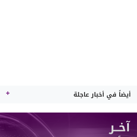
أيضاً في أخبار عاجلة