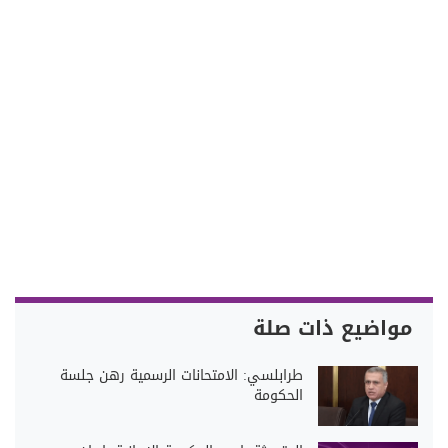
مواضيع ذات صلة
طرابلسي: الامتحانات الرسمية رهن جلسة
الحكومة