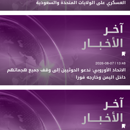
العسكري على الولايات المتحدة والسعودية
13:48 | 2026-08-07
الاتحاد الأوروبي: ندعو الحوثيين إلى وقف جميع هجماتهم
داخل اليمن وخارجه فورا