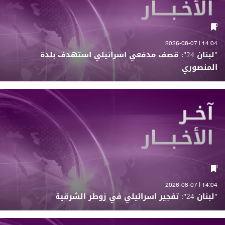
14:04 | 2026-08-07
"لبنان 24": قصف مدفعي اسرائيلي استهدف بلدة
المنصوري
14:04 | 2026-08-07
"لبنان 24": تفجير اسرائيلي في زوطر الشرقية