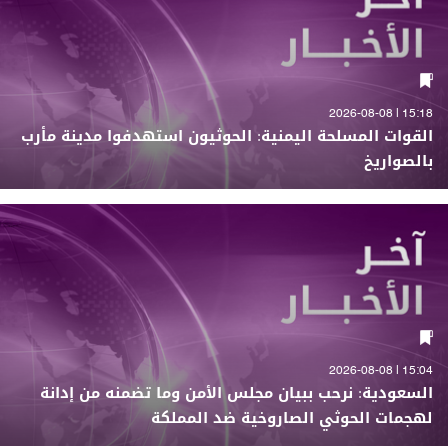
15:18 | 2026-08-08
القوات المسلحة اليمنية: الحوثيون استهدفوا مدينة مأرب
بالصواريخ
15:04 | 2026-08-08
السعودية: نرحب ببيان مجلس الأمن وما تضمنه من إدانة
لهجمات الحوثي الصاروخية ضد المملكة