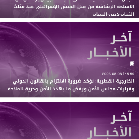
الاسلحة الرشاشة من قبل الجيش الإسرائيلي عند مثلث
الخيام-دبين-الحمام
15:59 | 2026-08-08
الخارجية القطرية: نؤكد ضرورة الالتزام بالقانون الدولي
وقرارات مجلس الأمن ورفض ما يهدد الأمن وحرية الملاحة