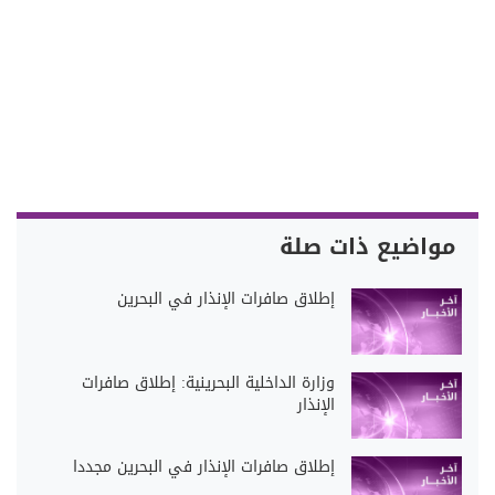
مواضيع ذات صلة
إطلاق صافرات الإنذار في البحرين
وزارة الداخلية البحرينية: إطلاق صافرات
الإنذار
إطلاق صافرات الإنذار في البحرين مجددا