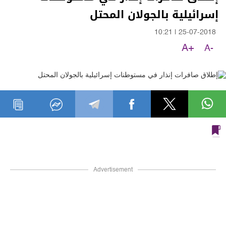
إسرائيلية بالجولان المحتل
10:21
|
25-07-2018
A+
A-
Advertisement