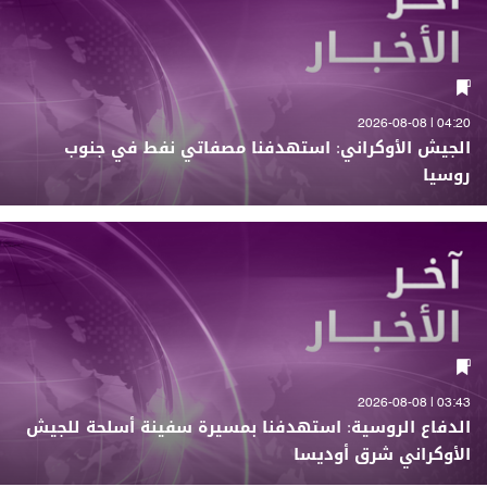
04:20 | 2026-08-08
الجيش الأوكراني: استهدفنا مصفاتي نفط في جنوب
روسيا
03:43 | 2026-08-08
الدفاع الروسية: استهدفنا بمسيرة سفينة أسلحة للجيش
الأوكراني شرق أوديسا