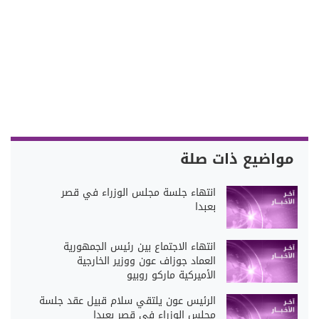
مواضيع ذات صلة
انتهاء جلسة مجلس الوزراء في قصر
بعبدا
انتهاء الاجتماع بين رئيس الجمهورية
العماد جوزاف عون ووزير الخارجية
الأميركية ماركو روبيو
الرئيس عون يلتقي سلام قبيل عقد جلسة
مجلس الوزراء في قصر بعبدا