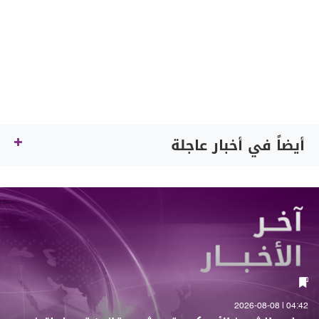
أيضاً في أخبار عاجلة
04:42 | 2026-08-08