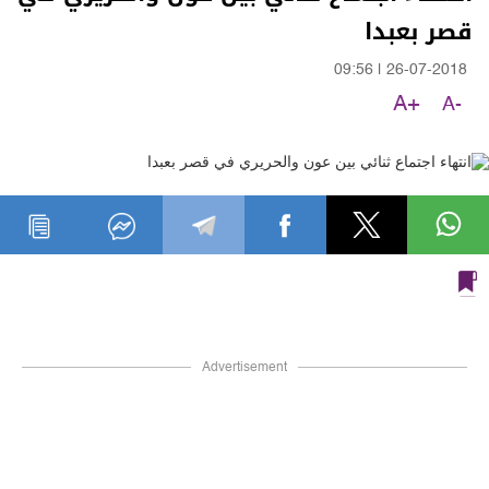
قصر بعبدا
09:56
|
26-07-2018
A+
A-
Advertisement