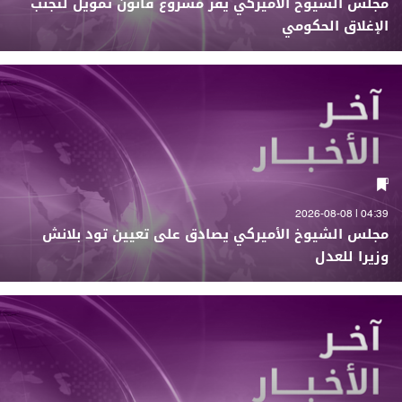
مجلس الشيوخ الأميركي يقر مشروع قانون تمويل لتجنب
الإغلاق الحكومي
04:39 | 2026-08-08
مجلس الشيوخ الأميركي يصادق على تعيين تود بلانش
وزيرا للعدل