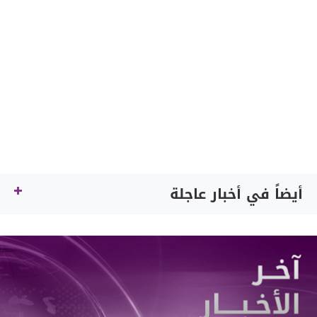
أيضاً في أخبار عاجلة