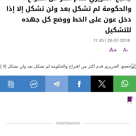
والحكومة لم تشكل بعد ولن تشكل إلا إذا
دخل عون على الخط ووضع كل جهده
للتشكيل
11:45
|
26-07-2018
A+
A-
Advertisement