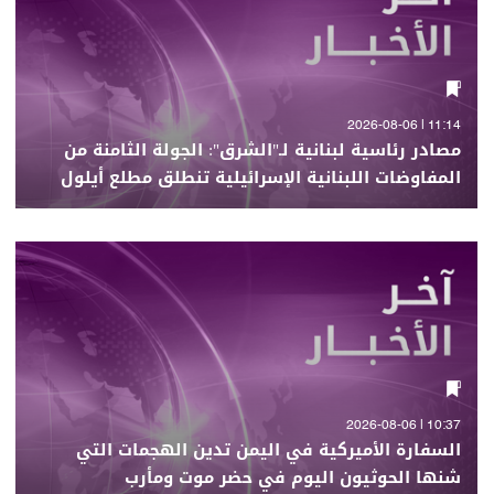
11:14 | 2026-08-06
مصادر رئاسية لبنانية لـ"الشرق": الجولة الثامنة من
المفاوضات اللبنانية الإسرائيلية تنطلق مطلع أيلول
10:37 | 2026-08-06
السفارة الأميركية في اليمن تدين الهجمات التي
شنها الحوثيون اليوم في حضر موت ومأرب