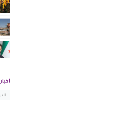
أخبار