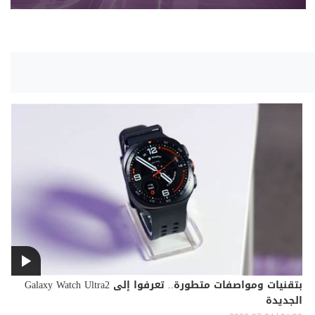
بتقنيات ومواصفات متطورة.. تعرفوا إلى Galaxy Watch Ultra2
الجديدة