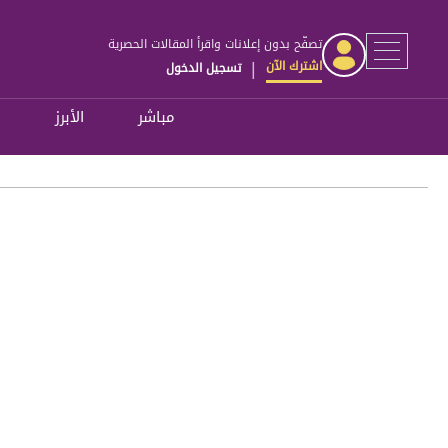
تصفّح بدون إعلانات واقرأ المقالات الحصرية
اشترك الآن
تسجيل الدخول
|
مباشر
الأبرز
ل