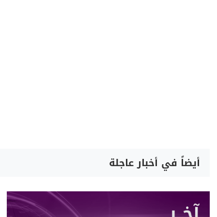
أيضاً في أخبار عاجلة