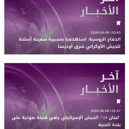
03:43 | 2026-08-08
الدفاع الروسية: استهدفنا بمسيرة سفينة أسلحة
للجيش الأوكراني شرق أوديسا
02:47 | 2026-08-08
"لبنان 24": الجيش الإسرائيلي يلقي قنبلة صوتية على
بلدة الحنية