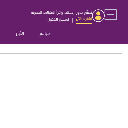
تصفّح بدون إعلانات واقرأ المقالات الحصرية
اشترك الآن
تسجيل الدخول
|
مباشر
الأبرز
ل