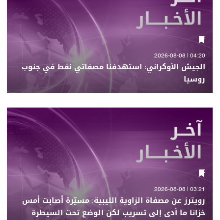
04:20 | 2026-08-08
الجيش الأوكراني: استهدفنا مصفاتي نفط في جنوب
روسيا
03:21 | 2026-08-08
رويترز عن مصفاة الزاوية الليبية: مسيّرة أصابت أمس
خزانا ما أدى إلى تسريب لكن الوضع تحت السيطرة