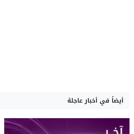
أيضاً في أخبار عاجلة