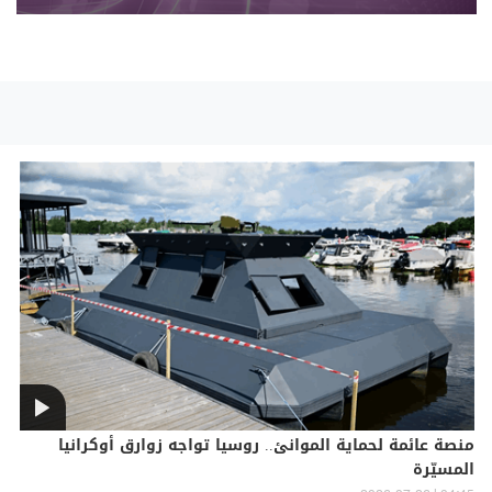
منصة عائمة لحماية الموانئ.. روسيا تواجه زوارق أوكرانيا
المسيّرة