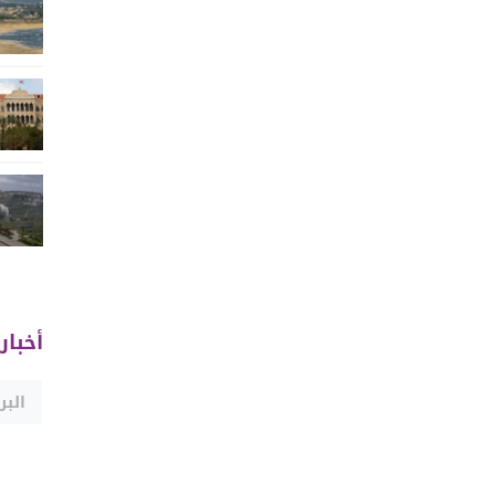
أخبار