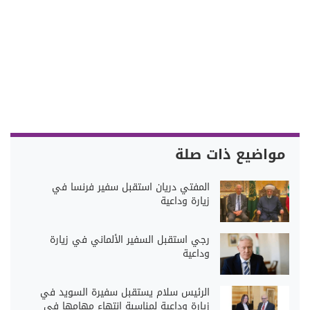
مواضيع ذات صلة
المفتي دريان استقبل سفير فرنسا في
زيارة وداعية
رجي استقبل السفير الألماني في زيارة
وداعية
الرئيس سلام يستقبل سفيرة السويد في
زيارة وداعية لمناسبة انتهاء مهامها في