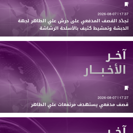
17:37 | 2026-08-07
تجدّد القصف المدفعي على حرش علي الطاهر لجهة
الدبشة وتمشيط كثيف بالأسلحة الرشاشة
17:27 | 2026-08-07
قصف مدفعي يستهدف مرتفعات علي الطاهر