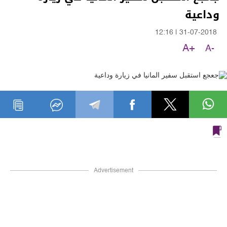
وداعية
12:16
|
31-07-2018
A+
A-
Advertisement