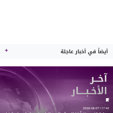
أيضاً في أخبار عاجلة
17:40 | 2026-08-07