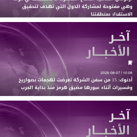
وهي مفتوحة لمشاركة الدول التي تهدف لتحقيق
الاستقرار بمنطقتنا
10:08 | 2026-08-07
أدنوك: 15 من سفن الشركة تعرضت لهجمات بصواريخ
ومُسيرات أثناء عبورها مضيق هرمز منذ بداية الحرب