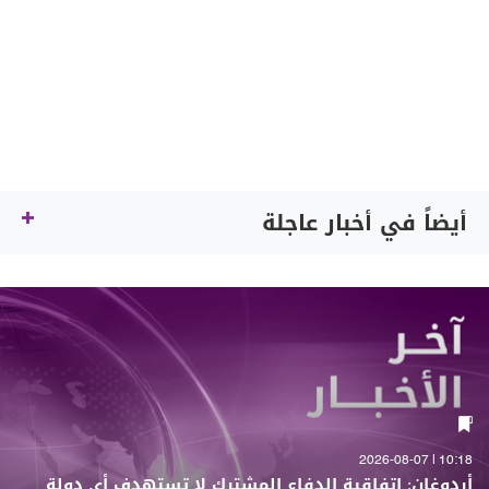
أيضاً في أخبار عاجلة
10:18 | 2026-08-07
أردوغان: اتفاقية الدفاع المشترك لا تستهدف أي دولة