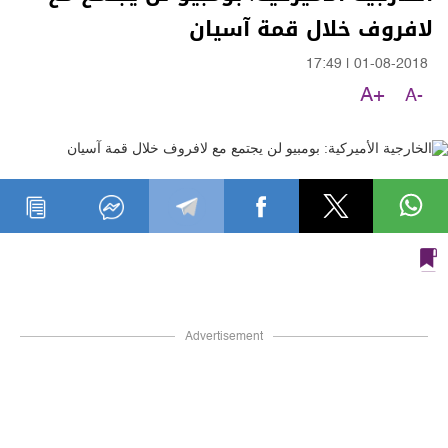
لافروف خلال قمة آسيان
17:49
|
01-08-2018
A+
A-
Advertisement