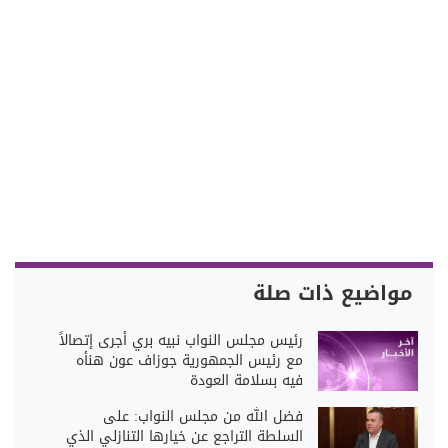
مواضيع ذات صلة
رئيس مجلس النواب نبيه بري أجرى إتصالاً
مع رئيس الجمهورية جوزاف عون هنأه
فيه بسلامة العودة
فضل الله من مجلس النواب: على
السلطة التراجع عن خيارها التنازلي الذي