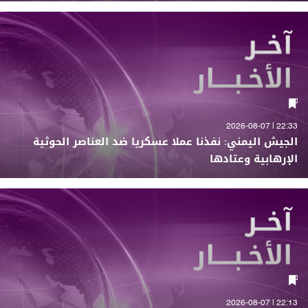
22:33 | 2026-08-07
الجيش اليمني: نفذنا عملا عسكريا ضد العناصر الحوثية
الإرهابية وعتادها
22:13 | 2026-08-07