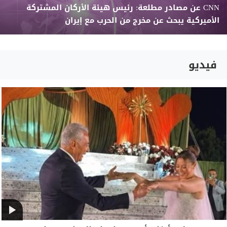
CNN عن مصادر مطلعة: رئيس هيئة الأركان المشتركة
الأميركية يبحث عن مخرج من الحرب مع إيران
فيديو