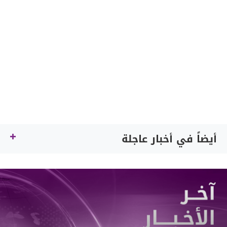
أيضاً في أخبار عاجلة