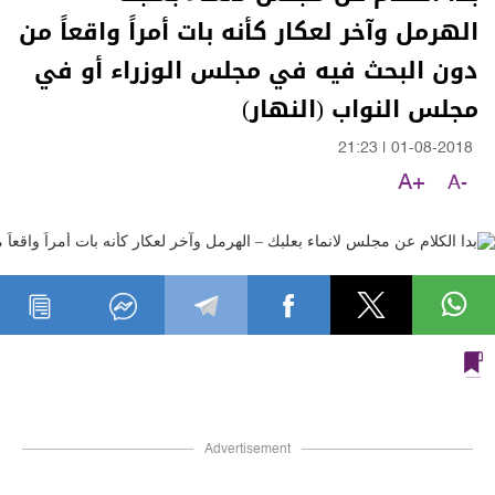
الهرمل وآخر لعكار كأنه بات أمراً واقعاً من
دون البحث فيه في مجلس الوزراء أو في
مجلس النواب (النهار)
21:23
|
01-08-2018
A+
A-
Advertisement