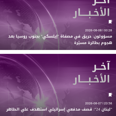
00:28 | 2026-08-08
مسؤولون: حريق في مصفاة "إيلسكي" بجنوب روسيا بعد
هجوم بطائرة مسيّرة
23:58 | 2026-08-07
"لبنان 24": قصف مدفعي إسرائيلي استهدف علي الطاهر