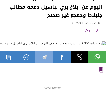
اليوم عن ابلاغ بري لباسيل دعمه مطالب
جنبلاط وجعجع غير صحيح
01:58
|
02-08-2018
A+
A-
Advertisement