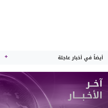
أيضاً في أخبار عاجلة