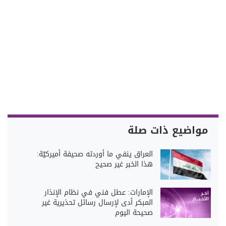
مواضيع ذات صلة
العراق ينفي ما أوردته صحيفة أميركيّة:
هذا الخبر غير صحيح
الإمارات: عطل فني في نظام الإنذار
المبكر أدى لإرسال رسائل تحذيرية غير
صحيحة اليوم