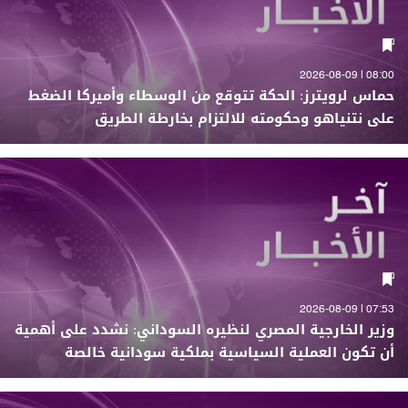
08:00 | 2026-08-09
حماس لرويترز: الحكة تتوقع من الوسطاء وأميركا الضغط
على نتنياهو وحكومته للالتزام بخارطة الطريق
07:53 | 2026-08-09
وزير الخارجية المصري لنظيره السوداني: نشدد على أهمية
أن تكون العملية السياسية بملكية سودانية خالصة