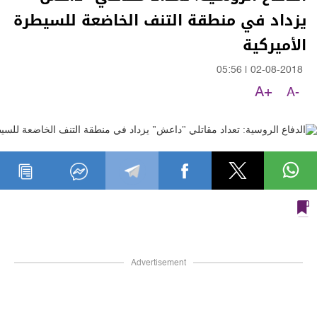
يزداد في منطقة التنف الخاضعة للسيطرة
الأميركية
05:56
|
02-08-2018
A+
A-
Advertisement