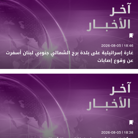
18:46 | 2026-08-05
غارة إسرائيلية على بلدة برج الشمالي جنوبي لبنان أسفرت
عن وقوع إصابات
18:38 | 2026-08-05