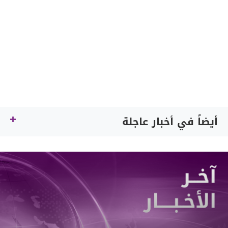
أيضاً في أخبار عاجلة