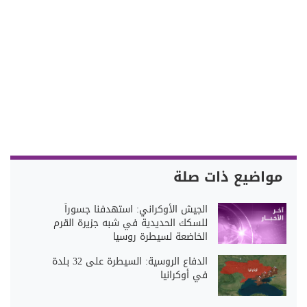
مواضيع ذات صلة
الجيش الأوكراني: استهدفنا جسوراً
للسكك الحديدية في شبه جزيرة القرم
الخاضعة لسيطرة روسيا
الدفاع الروسية: السيطرة على 32 بلدة
في أوكرانيا