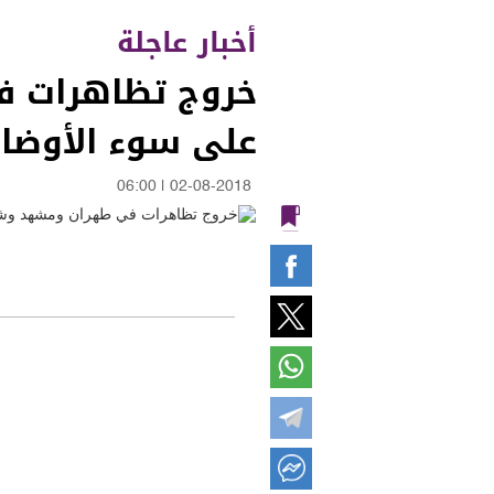
أخبار عاجلة
خروج تظاهرات ف
على سوء الأوضاع
06:00
|
02-08-2018