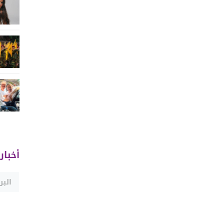
أخبار