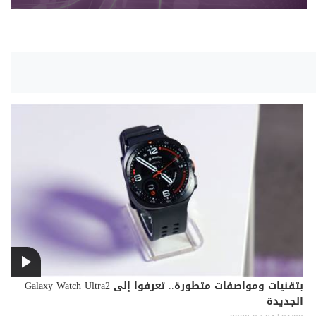
بتقنيات ومواصفات متطورة.. تعرفوا إلى Galaxy Watch Ultra2
الجديدة