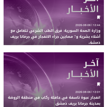
13:44 | 2026-08-06
وزارة الصحة السورية: فرق الطب الشرعي تتعامل مع
أشلاء بشرية و7 مصابين جراء الانفجار في جرمانا بريف
دمشق
13:01 | 2026-08-06
انفجار عبوة ناسفة في حافلة ركاب في منطقة الروضة
بمدينة جرمانا بريف دمشق