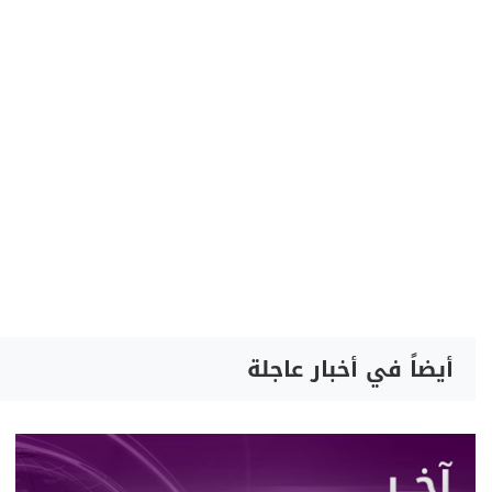
أيضاً في أخبار عاجلة