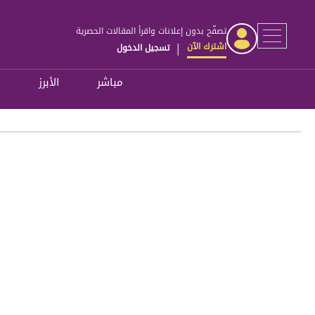
تصفّح بدون إعلانات واقرأ المقالات الحصرية
اشترك الآن
تسجيل الدخول
|
مباشر
الأبرز
ل