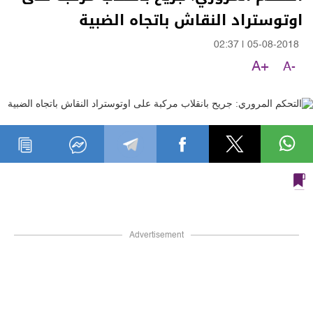
اوتوستراد النقاش باتجاه الضبية
02:37
|
05-08-2018
A+
A-
Advertisement