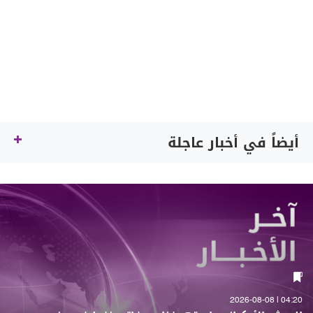
أيضاً في أخبار عاجلة
04:20 | 2026-08-08