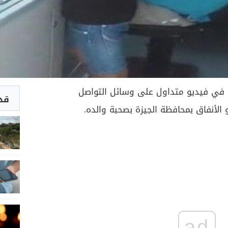
 في فيديو متداول على وسائل التواصل
قد 
الأنفاق بمحافظة الجيزة بصحبة والده.
ad