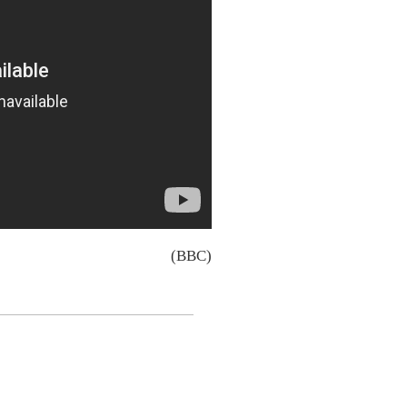
(BBC)