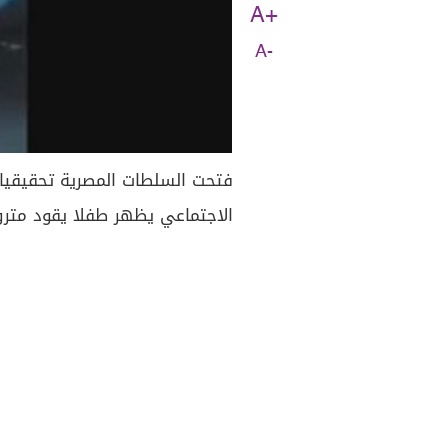
A+
A-
فتحت السلطات المصرية تحقيقيا
الاجتماعي يظهر طفلا يقود مترو 