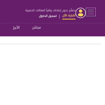
تصفّح بدون إعلانات واقرأ المقالات الحصرية
اشترك الآن
تسجيل الدخول
|
مباشر
الأبرز
ل