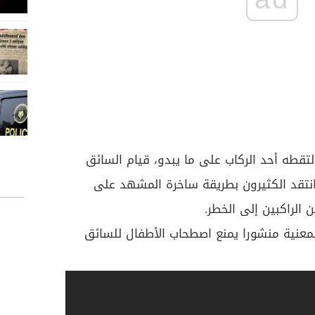
لتقطه أحد الركاب على ما يبدو، قيام السائق
وانتقد الكثيرون بطريقة ساخرة المشهد على
 الراكبين إلى الخطر.
لمعنية منشورا يمنع اصطحاب الأطفال للسائق