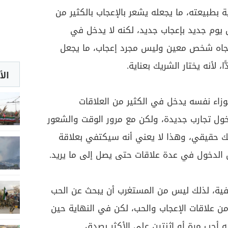
 بطبيعته، ما يجعله يشعر بالإعجاب بالكثير من
 يوم جديد بإعجاب جديد، لكنه لا يدخل في
 تجاه شخص معين وليس مجرد إعجاب، ما يجعل
ا، لأنه يختار الشريك بعناية.
الأ
وزاء نفسه يدخل في الكثير من العلاقات
ل تجارب جديدة، ولكن مع مرور الوقت والشعور
ك حقيقي، وهذا لا يعني أنه سيكتفي بعلاقة
الدخول في عدة علاقات حتى يصل إلى ما يريد.
ية، لذلك ليس من المستغرب أن يبحث عن الحب
ن علاقات الإعجاب والحب، لكن في النهاية حين
 أحب مرة أو اثنتين على الأكثر بصدق.