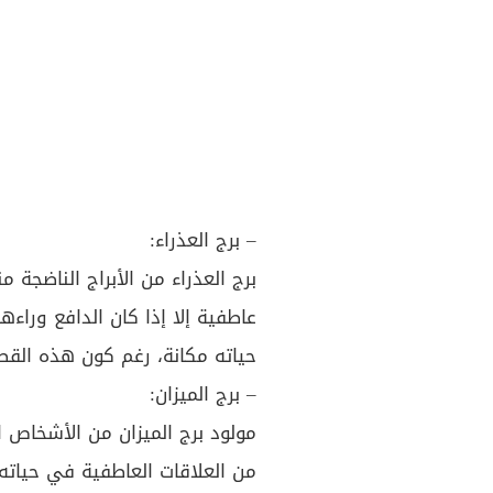
– برج العذراء:
برج العذراء من الأبراج الناضجة
عاطفية إلا إذا كان الدافع ورا
حياته مكانة، رغم كون هذه القصص
– برج الميزان:
مولود برج الميزان من الأشخاص ا
من العلاقات العاطفية في حياته،