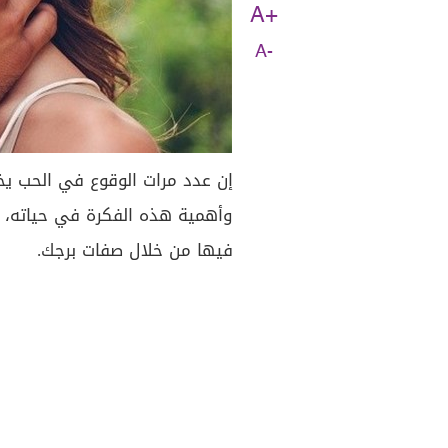
A+
A-
إن عدد مرات الوقوع في الحب ي
وأهمية هذه الفكرة في حياته، ف
فيها من خلال صفات برجك.