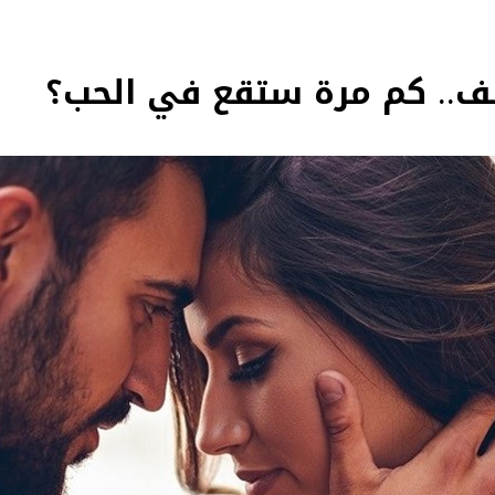
.. كم مرة ستقع في الحب؟