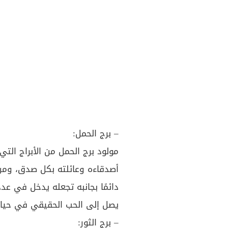
– برج الحمل:
مولود برج الحمل من الأبراج التي 
أصدقاءه وعائلته بكل صدق، ومن 
دائمًا بجانبه تجعله يدخل في 
يصل إلى الحب الحقيقي في حيات
– برج الثور: