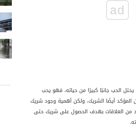
ad
يحتل الحب جانبًا كبيرًا من حياته، فهو يحب
المؤكد أيضًا الشريك، ولكن أهمية وجود شريك
عدد من العلاقات بهدف الحصول على شريك حتى
ه.