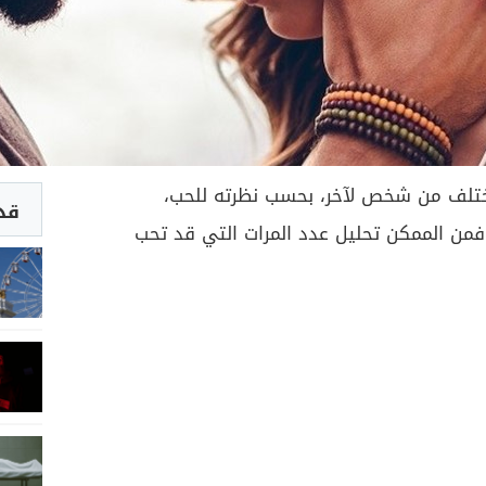
ختلف من شخص لآخر، بحسب نظرته للحب،
قد 
من الممكن تحليل عدد المرات التي قد تحب