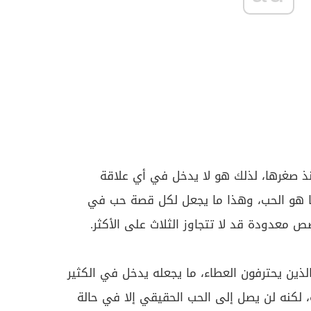
 منذ صغرها، لذلك هو لا يدخل في أي علاقة
ءها هو الحب، وهذا ما يجعل لكل قصة حب في
 معدودة قد لا تتجاوز الثلاث على الأكثر.
لذين يحترفون العطاء، ما يجعله يدخل في الكثير
 لكنه لن يصل إلى الحب الحقيقي إلا في حالة