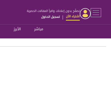
تصفّح بدون إعلانات واقرأ المقالات الحصرية
اشترك الآن
تسجيل الدخول
|
مباشر
الأبرز
ل