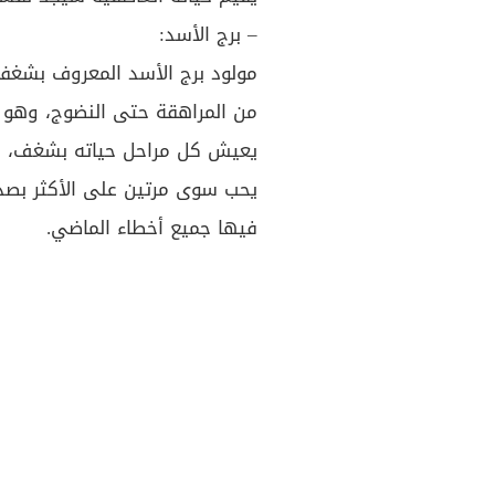
– برج الأسد:
مولود برج الأسد المعروف بشغف
من المراهقة حتى النضوج، وهو ي
يعيش كل مراحل حياته بشغف، وم
يحب سوى مرتين على الأكثر بصدق،
فيها جميع أخطاء الماضي.