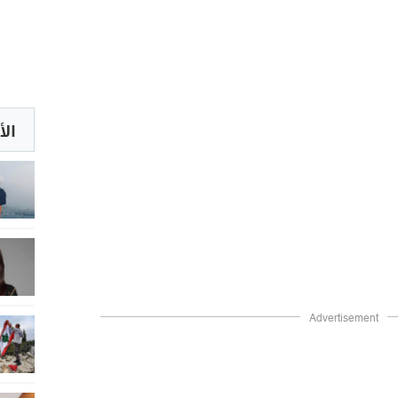
الأ
Advertisement