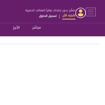
تصفّح بدون إعلانات واقرأ المقالات الحصرية
اشترك الآن
تسجيل الدخول
|
مباشر
الأبرز
ل