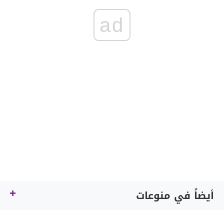
ad
أيضاً في منوعات