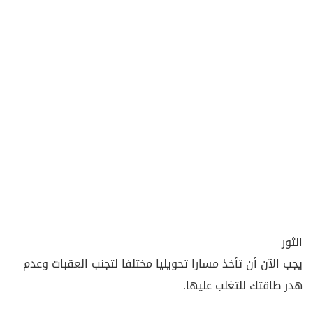
الثور
يجب الآن أن تأخذ مسارا تحويليا مختلفا لتجنب العقبات وعدم
هدر طاقتك للتغلب عليها.