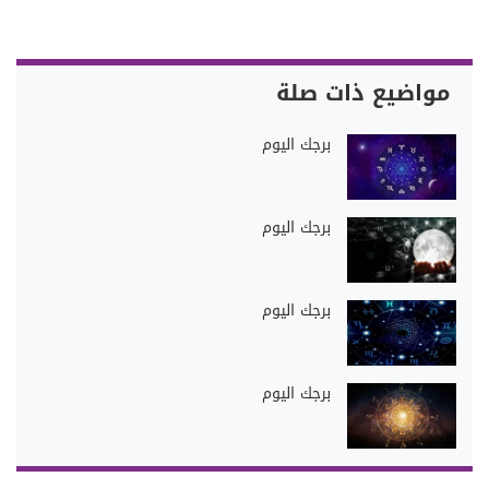
مواضيع ذات صلة
برجك اليوم
برجك اليوم
برجك اليوم
برجك اليوم