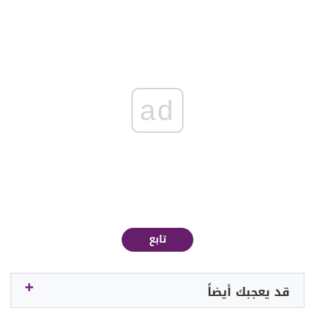
ad
تابع
قد يعجبك أيضاً