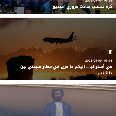
08:38 | 2026-08-09
كرة تتسبب بحادث مروري (فيديو)
06:14 | 2026-08-09
في أستراليا... إليكم ما جرى في مطار سيدني بين
طائرتين!