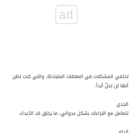
ad
تختفي المشكلات في العلاقات المتبادلة، والتي كنت تظن
أنها لن تحلّ أبداً.
الجدي
تتعامل مع النزاعات بشكل عدواني، ما يخلق لك الأعداء.
الدلو