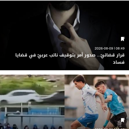
08:49 | 2026-08-09
قرار قضائيّ... صدور أمر بتوقيف نائب عربيّ في قضايا
فساد