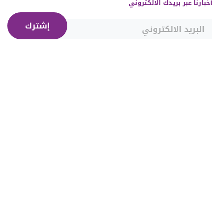
أخبارنا عبر بريدك الالكتروني
إشترك