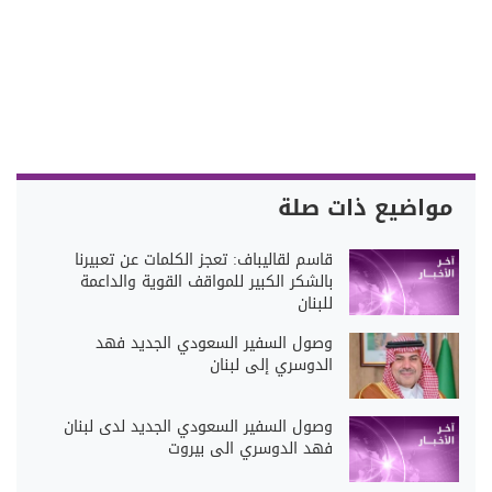
مواضيع ذات صلة
قاسم لقاليباف: تعجز الكلمات عن تعبيرنا
بالشكر الكبير للمواقف القوية والداعمة
للبنان
وصول السفير السعودي الجديد فهد
الدوسري إلى لبنان
وصول السفير السعودي الجديد لدى لبنان
فهد الدوسري الى بيروت