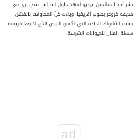
نشر أحد السائحين فيديو لفهد حاول افتراس نيص بري في
حديقة كروغر بجنوب أفريقيا. وباءت كلّ المحاولات بالفشل
بسبب الأشواك الحادة التي تكسو النيص الذي لا يعد فريسة
سهلة المنال للحيوانات الشرسة.
ad