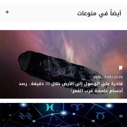
أيضاً في منوعات
23:25 | 2026-08-05
قادرة على الوصول إلى الأرض خلال 20 دقيقة.. رصد
أجسام غامضة قرب القمر!