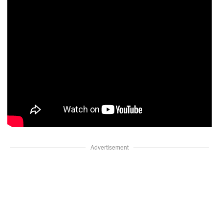
Advertisement