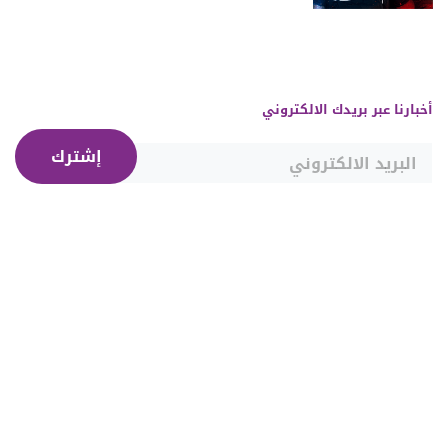
أخبارنا عبر بريدك الالكتروني
إشترك