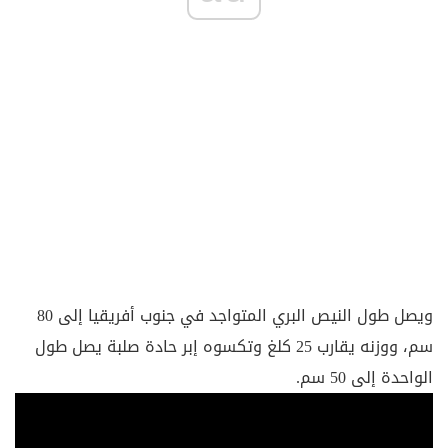
ويصل طول النيص البري المتواجد في جنوب أفريقيا إلى 80
سم، ووزنه يقارب 25 كلغ وتكسوه إبر حادة صلبة يصل طول
الواحدة إلى 50 سم.