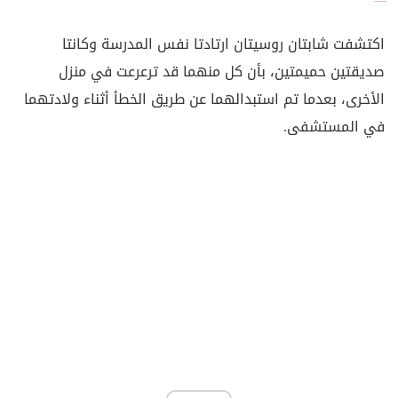
اكتشفت شابتان روسيتان ارتادتا نفس المدرسة وكانتا
صديقتين حميمتين، بأن كل منهما قد ترعرعت في منزل
الأخرى، بعدما تم استبدالهما عن طريق الخطأ أثناء ولادتهما
في المستشفى.