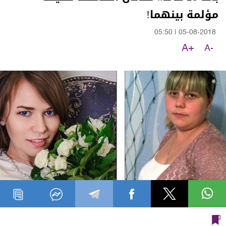
مؤلمة بينهما!
05:50
|
05-08-2018
A+
A-