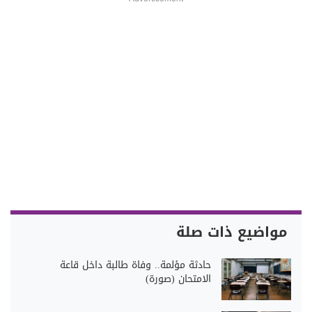
مواضيع ذات صلة
حادثة مؤلمة.. وفاة طالبة داخل قاعة
الامتحان (صورة)