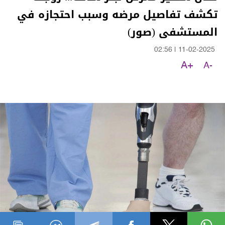
تكشف تفاصيل مرضه وسبب احتجازه في
المستشفى (صور)
02:56
|
11-02-2025
A+
A-