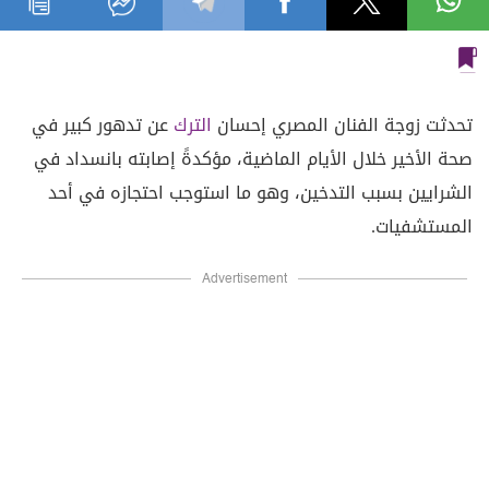
تحدثت زوجة الفنان المصري إحسان
الترك
عن تدهور كبير في
صحة الأخير خلال الأيام الماضية، مؤكدةً إصابته بانسداد في
الشرايين بسبب التدخين، وهو ما استوجب احتجازه في أحد
المستشفيات.
Advertisement