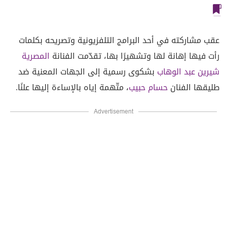
عقب مشاركته في أحد البرامج التلفزيونية وتصريحه بكلمات
رأت فيها إهانة لها وتشهيرًا بها، تقدّمت الفنانة
المصرية
شيرين عبد الوهاب
بشكوى رسمية إلى الجهات المعنية ضد
طليقها الفنان
حسام حبيب
، متّهمة إياه بالإساءة إليها علنًا.
Advertisement