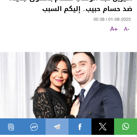
ضد حسام حبيب.. إليكم السبب
00:38
|
01-08-2025
A+
A-