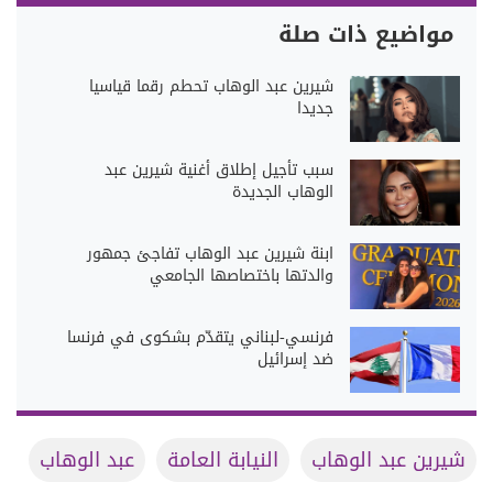
مواضيع ذات صلة
شيرين عبد الوهاب تحطم رقما قياسيا
جديدا
سبب تأجيل إطلاق أغنية شيرين عبد
الوهاب الجديدة
ابنة شيرين عبد الوهاب تفاجئ جمهور
والدتها باختصاصها الجامعي
فرنسي-لبناني يتقدّم بشكوى في فرنسا
ضد إسرائيل
شيرين عبد الوهاب
النيابة العامة
عبد الوهاب