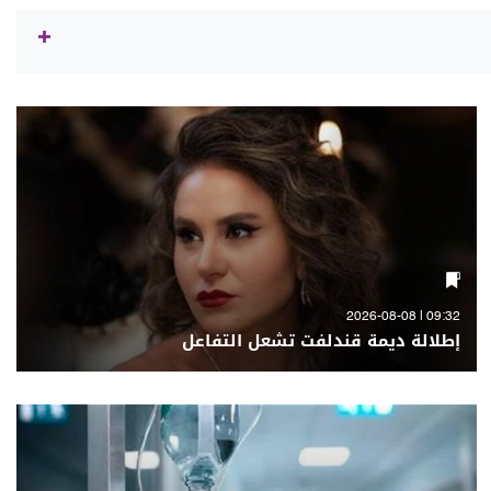
09:32 | 2026-08-08
إطلالة ديمة قندلفت تشعل التفاعل