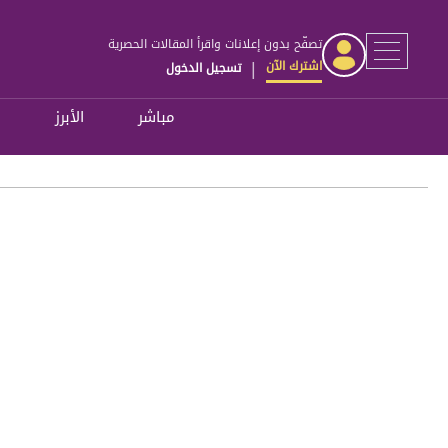
تصفّح بدون إعلانات واقرأ المقالات الحصرية
اشترك الآن
تسجيل الدخول
|
مباشر
الأبرز
ل