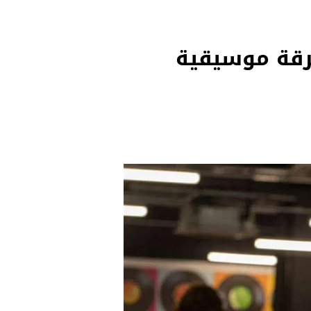
فرقة موسيقية