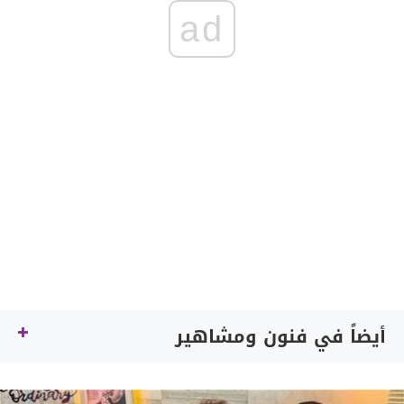
ad
أيضاً في فنون ومشاهير