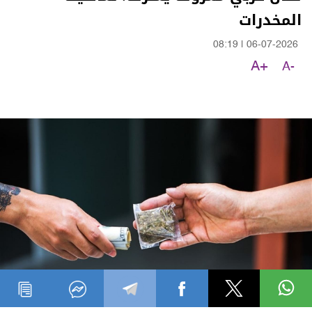
المخدرات
08:19
|
06-07-2026
A+
A-