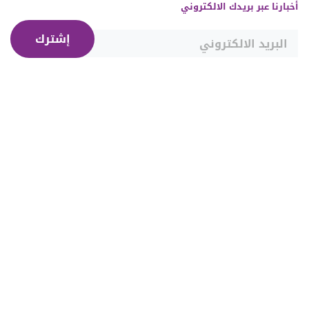
أخبارنا عبر بريدك الالكتروني
إشترك