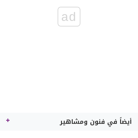
ad
أيضاً في فنون ومشاهير