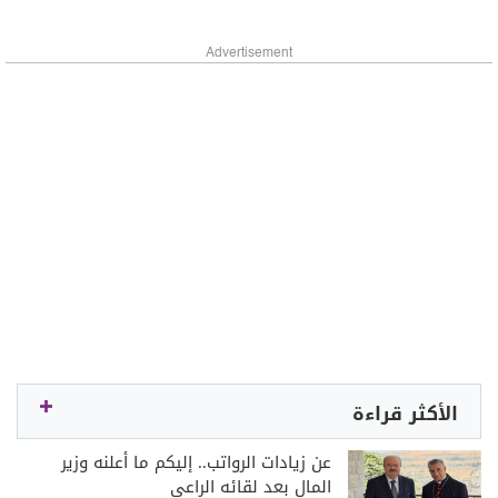
Advertisement
الأكثر قراءة
عن زيادات الرواتب.. إليكم ما أعلنه وزير
المال بعد لقائه الراعي