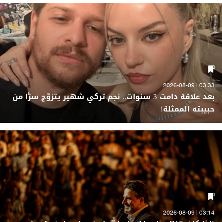
03:33 | 2026-08-09
بعد علاقة دامت 3 سنوات.. نجم تركي شهير يتزوّج سرًّا من
حبيبته الممثلة!
03:14 | 2026-08-09