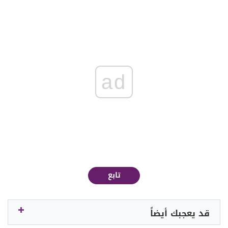
ad
تابع
قد يعجبك أيضاً