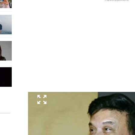
Advertisement