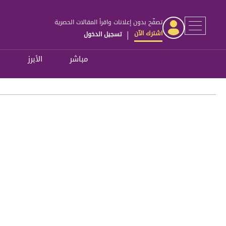
تصفّح بدون إعلانات واقرأ المقالات الحصرية
اشترك الآن
تسجيل الدخول
|
مباشر
الأبرز
ل