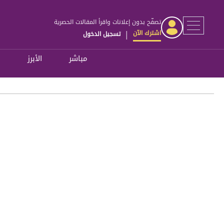
تصفّح بدون إعلانات واقرأ المقالات الحصرية
اشترك الآن
تسجيل الدخول
|
مباشر
الأبرز
ل