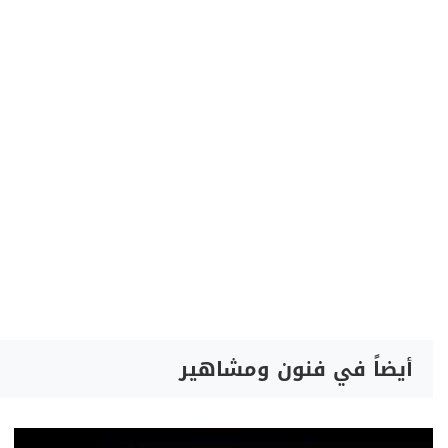
أيضاً في فنون ومشاهير