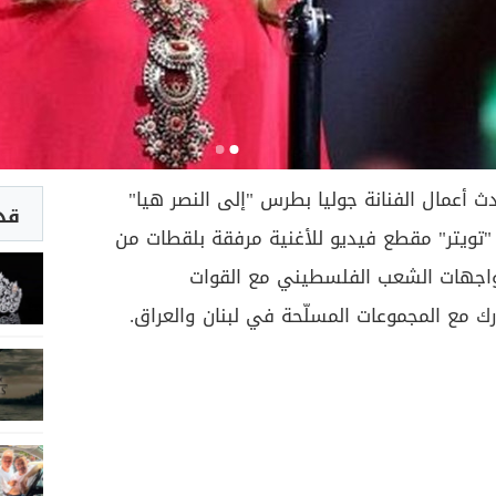
 أعمال الفنانة جوليا بطرس "إلى النصر هيا"
قد 
تويتر" مقطع فيديو للأغنية مرفقة بلقطات من
مواجهات الشعب الفلسطيني مع القوات
ك مع المجموعات المسلّحة في لبنان والعراق.