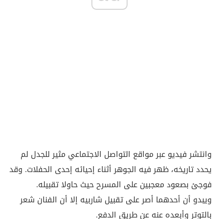
وانتشر فيديو عبر مواقع التواصل الاجتماعي مثير للجدل لم
يحدد تاريخه، ظهر فيه الجوهر أثناء إحيائه إحدى الحفلات. وقد
فوجئ بصعود معجبين على المسرح حيث حاولا تقبيله.
ويبدو أن أحدهما أصر على تقبيل شاربيه إلا أن الفنان شعر
بالتوتر وأبعده عنه عن طريق الدفع.