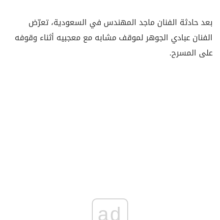
بعد
حادثة الفنان ماجد المهندس
في السعودية، تعرّض
الفنان عبادي الجوهر لموقف مشابه مع معجبيه أثناء وقوفه
على المسرح.
ad