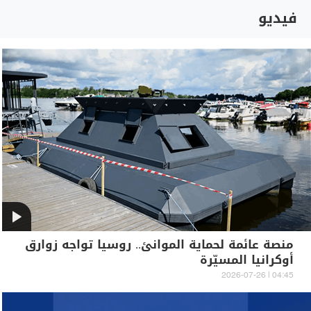
فيديو
منصة عائمة لحماية الموانئ.. روسيا تواجه زوارق
أوكرانيا المسيّرة
04:45 | 2026-07-26