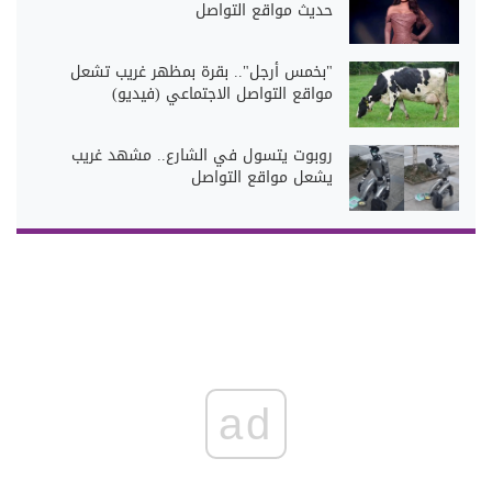
حديث مواقع التواصل
"بخمس أرجل".. بقرة بمظهر غريب تشعل
مواقع التواصل الاجتماعي (فيديو)
روبوت يتسول في الشارع.. مشهد غريب
يشعل مواقع التواصل
ad