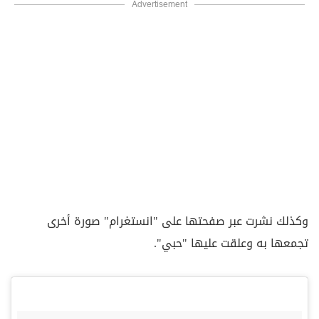
Advertisement
وكذلك نشرت عبر صفحتها على "انستغرام" صورة أخرى
تجمعها به وعلقت عليها "حبي".