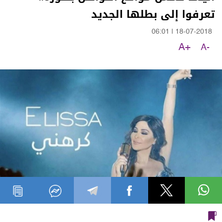
تعرفوا إلى بطلها الجديد
06:01
|
18-07-2018
A+
A-